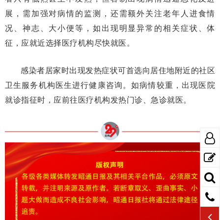
展，需加强对病情的监测，还需额外关注老年人进食情
况、神志、大小便等，如出现明显异常的相关症状、体
征，应就近选择医疗机构尽快就医。
感染者居家时出现发热症状可首选向居住地附近的社区
卫生服务机构医生进行健康咨询。如病情较重，出现医院
就诊指征时，应前往医疗机构发热门诊、急诊就医。