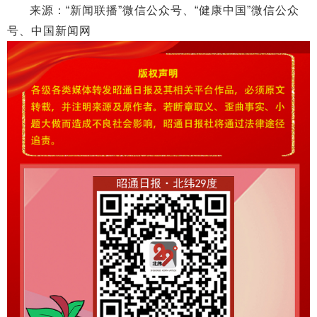
来源：“新闻联播”微信公众号、“
健康中国
”微信公众
号、中国新闻网