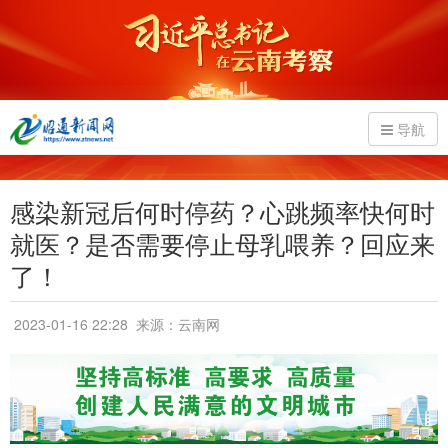
导航
感染新冠后何时停药？心跳频率快何时
就医？是否需要停止母乳喂养？回应来
了！
2023-01-16 22:28
来源：云南网