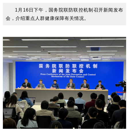
1月16日下午，国务院联防联控机制召开新闻发布
会，
介绍重点人群健康保障有关情况。