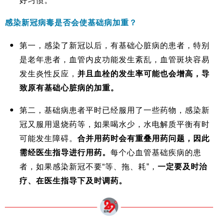
好习惯。
感染新冠病毒是否会使基础病加重？
第一，感染了新冠以后，有基础心脏病的患者，特别
是老年患者，血管内皮功能发生紊乱，血管斑块容易
发生炎性反应，
并且血栓的发生率可能也会增高，导
致原有基础心脏病的加重。
第二，基础病患者平时已经服用了一些药物，感染新
冠又服用退烧药等，如果喝水少，水电解质平衡有时
可能发生障碍。
合并用药时会有重叠用药问题，因此
需经医生指导进行用药。
每个心血管基础疾病的患
者，如果感染新冠不要“等、拖、耗”，
一定要及时治
疗、在医生指导下及时调药。