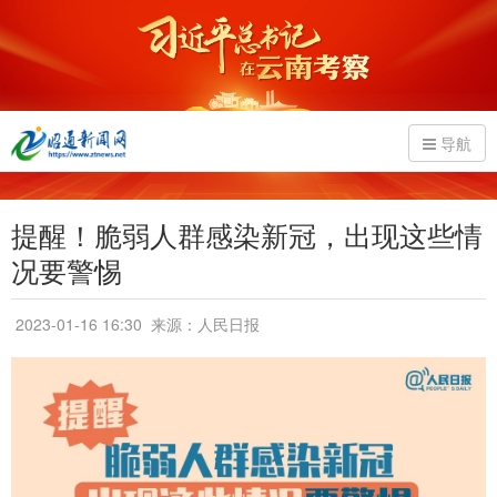
导航
提醒！脆弱人群感染新冠，出现这些情
况要警惕
2023-01-16 16:30
来源：人民日报