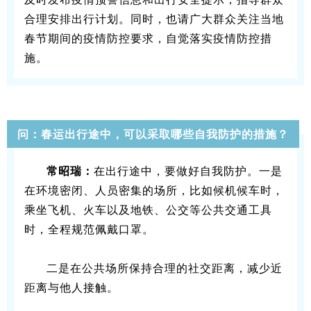
合理安排出行计划。同时，也请广大群众关注当地
春节期间的疫情防控要求，自觉落实疫情防控措
施。
问：春运出行途中，可以采取哪些自我防护的措施？
常昭瑞：
在出行途中，要做好自我防护。一是
在环境密闭、人员密集的场所，比如候机候车时，
乘坐飞机、火车以及地铁、公交等公共交通工具
时，全程规范佩戴口罩。
二是在公共场所保持合理的社交距离，减少近
距离与他人接触。