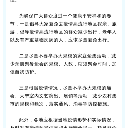
为确保广大群众度过一个健康平安祥和的春
节，一是倡导大家避免去疫情高流行地区探亲、旅
游，倡导疫情高流行地区的群众减少出行，老年人
以及有严重基础疾病的人，应该尽量避免出行。
二是尽量不要举办大规模的家庭聚集活动，减
少亲朋聚餐聚会的规模、人数，缩短聚会时间，加
强自我防护。
三是根据疫情情况，尽量不举办大规模的庙
会、大型室内文艺演出、展销等活动，减少农村集
市的规模和频次，落实通风、消毒等防控措施。
此外，各地应根据当地疫情形势和实际情况，
及时发布疫情预警信息和出行安全提示，指导群众