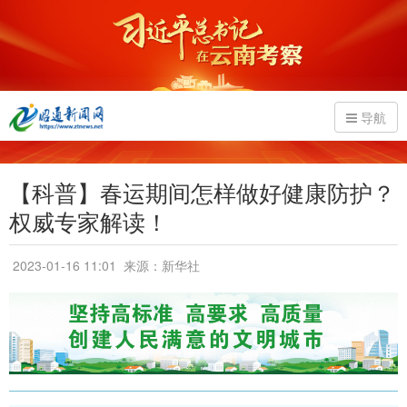
导航
【科普】春运期间怎样做好健康防护？
权威专家解读！
2023-01-16 11:01
来源：新华社