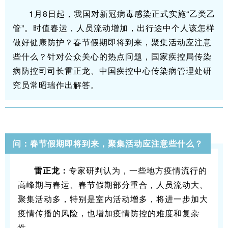
1月8日起，我国对新冠病毒感染正式实施“乙类乙
管”。时值春运，人员流动增加，出行途中个人该怎样
做好健康防护？春节假期即将到来，聚集活动应注意
些什么？针对公众关心的热点问题，国家疾控局传染
病防控司司长雷正龙、中国疾控中心传染病管理处研
究员常昭瑞作出解答。
问：春节假期即将到来，聚集活动应注意些什么？
雷正龙：
专家研判认为，一些地方疫情流行的
高峰期与春运、春节假期部分重合，人员流动大、
聚集活动多，特别是室内活动增多，将进一步加大
疫情传播的风险，也增加疫情防控的难度和复杂
性。