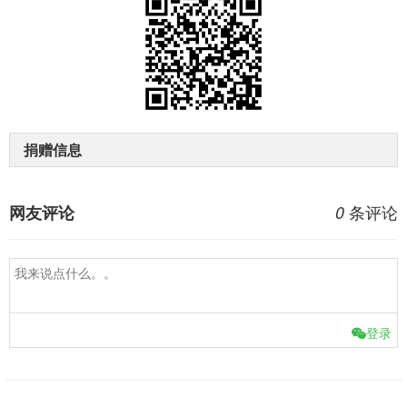
捐赠信息
条评论
网友评论
0
登录