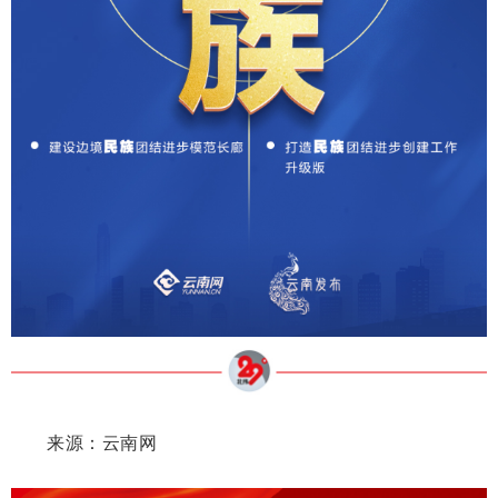
来源：云南网