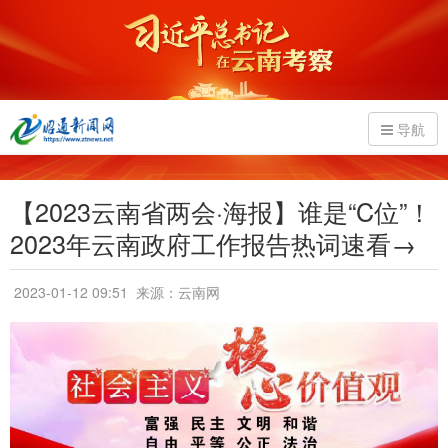
导航
【2023云南省两会·海报】谁是“C位”！
2023年云南政府工作报告热词速看→
2023-01-12 09:51
来源：云南网