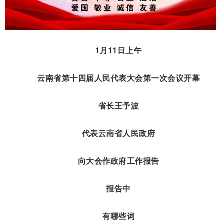
1月11日上午
云南省第十四届人民代表大会第一次会议开幕
省长王予波
代表云南省人民政府
向大会作政府工作报告
报告中
有哪些词