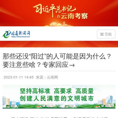
导航
那些还没“阳过”的人可能是因为什么？
要注意些啥？专家回应→
2023-01-11 14:45
来源：云南网