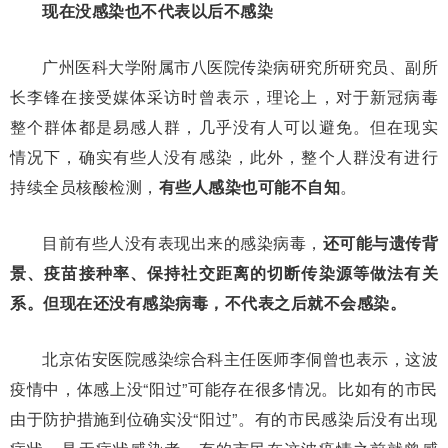
现在没感染也不代表以后不感染
广州医科大学附属市八医院传染病研究所研究员、副所
长李锋在接受媒体采访时曾表示，理论上，对于新冠病毒
整个群体都是易感人群，几乎没有人可以避免。但在现实
情况下，确实有些人没有感染，此外，整个人群没有进行
持续全员核酸检测，
有些人感染也可能不自知
。
目前有些人没有表现出来的感染病毒，
还可能与遗传背
景、疫苗接种率、保持社交距离的切断传染源等做法有关
系。但现在还没有感染病毒，不代表之后就不会感染。
北京佑安医院感染综合科主任医师李侗曾也表示，这波
疫情中，体感上没“阳过”可能存在很多情况。比如有的市民
由于防护措施到位确实没“阳过”。有的市民感染后没有出现