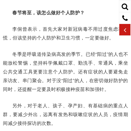
春节将至，该怎么做好个人防护？
李侗曾表示，首先大家对新冠病毒不用过度焦虑和恐
慌，但该坚持的个人防护和卫生习惯，一定要做好。
冬季是呼吸道传染病高发的季节。已经“阳过”的人也不
能放松警惕，坚持科学佩戴口罩、勤洗手、常通风，乘坐
公共交通工具更要注意个人防护。还有症状的人要避免走
亲访友、串门聚会。对于没“阳过”的人，在密切做好防护的
同时，还提醒一定要及时积极接种疫苗和加强针。
另外，对于老人、孩子、孕产妇、有基础病的重点人
群，要减少外出，远离有发热和咳嗽症状的人员，疫情期
间减少接待探访的次数。