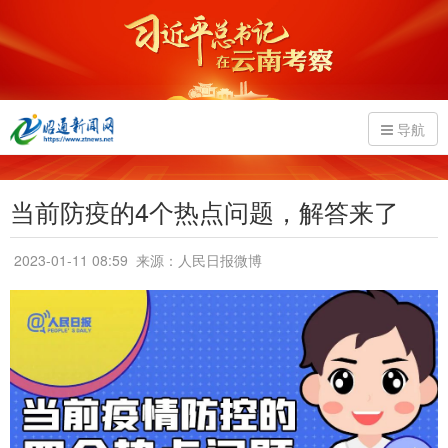
导航
当前防疫的4个热点问题，解答来了
2023-01-11 08:59
来源：人民日报微博