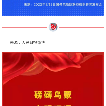
来源：人民日报微博