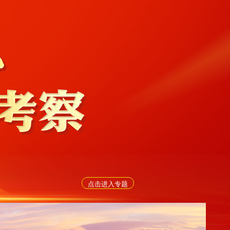
点击进入专题