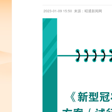
2023-01-09 15:50
来源：昭通新闻网