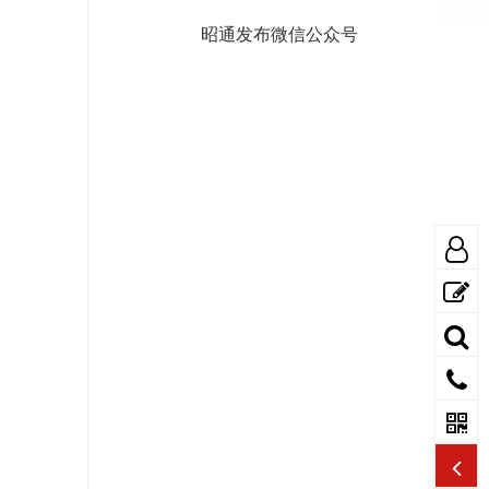
昭通发布微信公众号