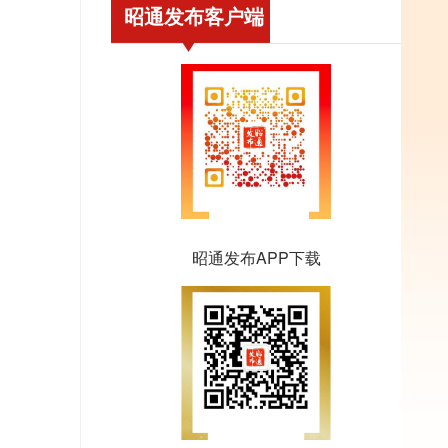
昭通发布客户端
昭通发布APP下载