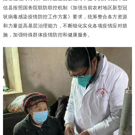
信县按照国务院联防联控机制《加强当前农村地区新型冠
状病毒感染疫情防控工作方案》要求，统筹整合各方资源
和力量提高基层治理能力，不断细化实化各项疫情应对措
施，加强特殊群体疫情防控和健康服务。