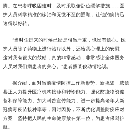
脚。在患者呼吸困难时，及时采取俯卧位缓解措施……医
护人员科学精准的诊治和无微不至的照顾，让他的病情迅
速得以好转。
“当时住进来的时候已经是相当严重，也没有信心。医
护人员除了药物上进行治疗以外，还给我心理上的安慰，
这对我有很大的鼓励，真的非常感动，非常感谢全体医务
人员对我们病患者的关心。”患者熊某俊动情地说。
据介绍，面对当前疫情防控工作新形势、新挑战，威信
县正大力提升医疗机构接诊和转诊能力、强化防疫物资储
备和保障能力、加大科普宣传能力、进一步提高老年人新
冠病毒疫苗接种率等，因时因势，不断优化调整防疫应对
方案，坚持把人民的生命健康放在第一位，为患者保驾护
航。