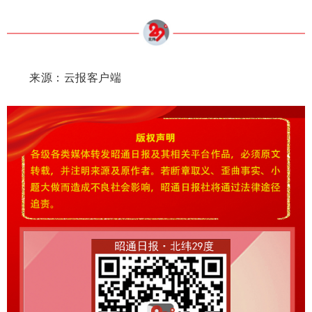
来源：云报客户端