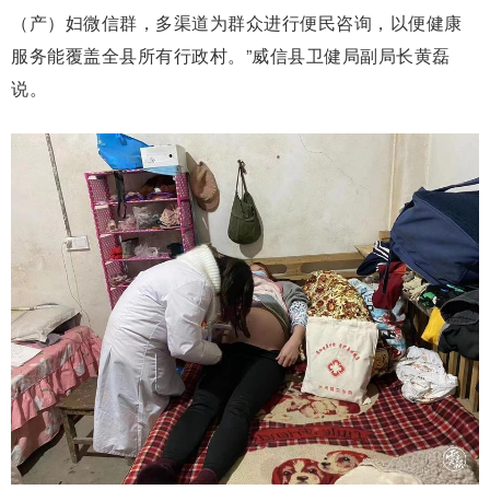
（产）妇微信群，多渠道为群众进行便民咨询，以便健康
服务能覆盖全县所有行政村。”威信县卫健局副局长黄磊
说。