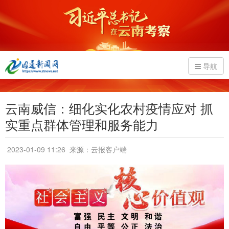
导航
云南威信：细化实化农村疫情应对 抓
实重点群体管理和服务能力
2023-01-09 11:26
来源：云报客户端