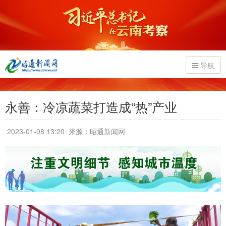
导航
永善：冷凉蔬菜打造成“热”产业
2023-01-08 13:20
来源：昭通新闻网