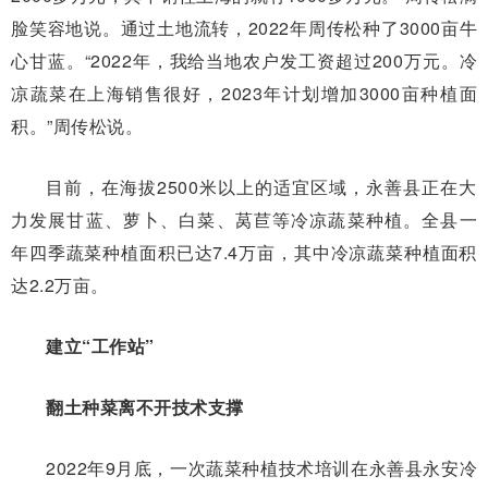
脸笑容地说。通过土地流转，2022年周传松种了3000亩牛
心甘蓝。“2022年，我给当地农户发工资超过200万元。冷
凉蔬菜在上海销售很好，2023年计划增加3000亩种植面
积。”周传松说。
目前，在海拔2500米以上的适宜区域，永善县正在大
力发展甘蓝、萝卜、白菜、莴苣等冷凉蔬菜种植。全县一
年四季蔬菜种植面积已达7.4万亩，其中冷凉蔬菜种植面积
达2.2万亩。
建立“工作站”
翻土种菜离不开技术支撑
2022年9月底，一次蔬菜种植技术培训在永善县永安冷