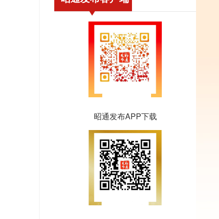
昭通发布APP下载