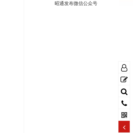
昭通发布微信公众号