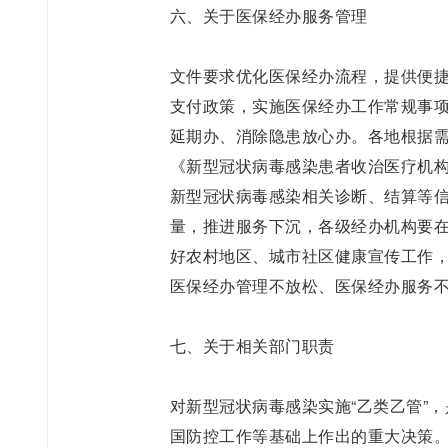
六、关于医保经办服务管理
文件要求优化医保经办流程，提供便
支付政策，实施医保经办工作常规事
延期办、消除隐患放心办。各地根据
《新型冠状病毒感染患者收治医疗机
新型冠状病毒感染相关诊断、结算等
量，推进服务下沉，各级经办机构要
好农村地区、城市社区健康宣传工作
医保经办管理不放松、医保经办服务
七、关于相关部门职责
对新型冠状病毒感染实施“乙类乙管”
国防控工作等基础上作出的重大决策