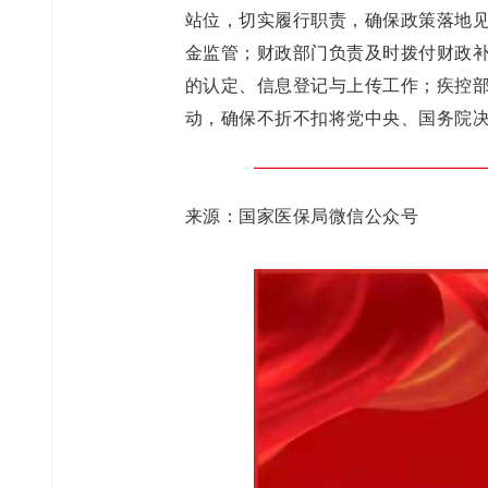
站位，切实履行职责，确保政策落地
金监管；财政部门负责及时拨付财政
的认定、信息登记与上传工作；疾控
动，确保不折不扣将党中央、国务院
来源：国家医保局微信公众号