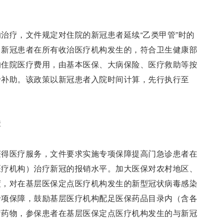
治疗，文件规定对住院的新冠患者延续“乙类甲管”时的
。新冠患者在所有收治医疗机构发生的，符合卫生健康部
的住院医疗费用，由基本医保、大病保险、医疗救助等按
予补助。该政策以新冠患者入院时间计算，先行执行至
障
获得医疗服务，文件要求实施专项保障提高门急诊患者在
医疗机构）治疗新冠的报销水平。加大医保对农村地区、
度，对在基层医保定点医疗机构发生的新型冠状病毒感染
专项保障，鼓励基层医疗机构配足医保药品目录内（含各
疗药物，参保患者在基层医保定点医疗机构发生的与新冠