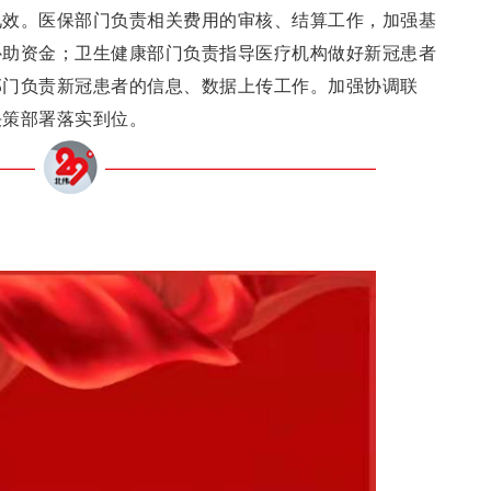
见效。医保部门负责相关费用的审核、结算工作，加强基
补助资金；卫生健康部门负责指导医疗机构做好新冠患者
部门负责新冠患者的信息、数据上传工作。加强协调联
决策部署落实到位。