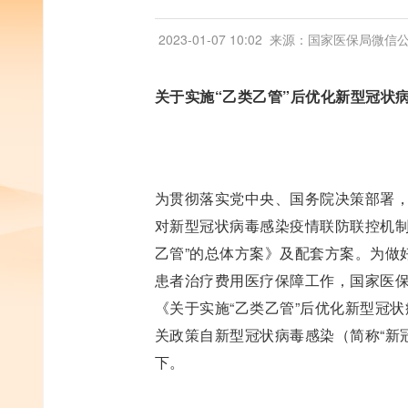
2023-01-07 10:02
来源：国家医保局微信
关于实施“乙类乙管”后优化新型冠状
为贯彻落实党中央、国务院决策部署，
对新型冠状病毒感染疫情联防联控机制
乙管”的总体方案》及配套方案。为做
患者治疗费用医疗保障工作，国家医
《关于实施“乙类乙管”后优化新型冠
关政策自新型冠状病毒感染（简称“新
下。