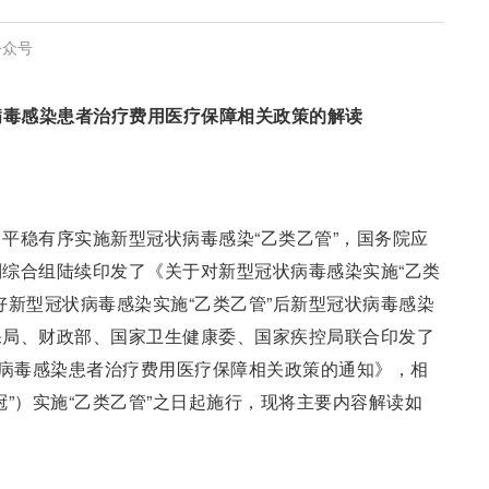
公众号
病毒感染患者治疗费用医疗保障相关政策的解读
平稳有序实施新型冠状病毒感染“乙类乙管”，国务院应
综合组陆续印发了《关于对新型冠状病毒感染实施“乙类
好新型冠状病毒感染实施“乙类乙管”后新型冠状病毒感染
保局、财政部、国家卫生健康委、国家疾控局联合印发了
状病毒感染患者治疗费用医疗保障相关政策的通知》，相
冠”）实施“乙类乙管”之日起施行，现将主要内容解读如