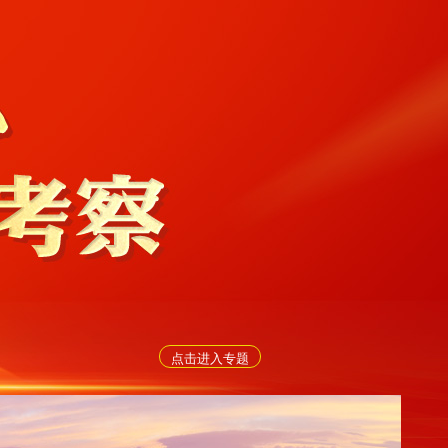
点击进入专题