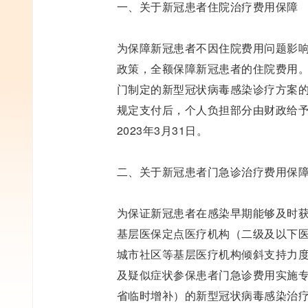
一、关于新冠患者住院治疗费用保障
为保障新冠患者不因住院费用问题影响
政策，全额保障新冠患者的住院费用
门制定的新型冠状病毒感染诊疗方案
规定支付后，个人负担部分由财政给
2023年3月31日。
二、关于新冠患者门急诊治疗费用保
为保证新冠患者在感染早期能够及时
基层医保定点医疗机构（二级及以下
城市社区等基层医疗机构倾斜支持力
及疑似症状参保患者门急诊费用实施
省临时增补）的新型冠状病毒感染治