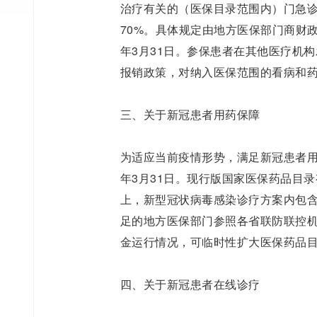
治疗有关的（医保目录范围内）门急
70%。具体规定由地方医保部门商财
年3月31日。参保患者在其他医疗机
报销政策，对纳入医保范围的看病和
三、关于新冠患者用药保障
为适应当前疫情形势，满足新冠患者用
年3月31日。现行版国家医保药品目
上，新型冠状病毒感染诊疗方案内包
足的地方医保部门参照各省联防联控
金运行情况，可临时性扩大医保药品
四、关于新冠患者在线诊疗