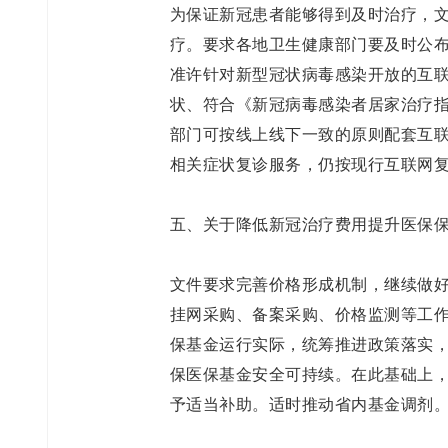
为保证新冠患者能够得到及时治疗，文
疗。要求各地卫生健康部门要及时公布
准许针对新型冠状病毒感染开放的互
状、符合《新冠病毒感染者居家治疗
部门可按线上线下一致的原则配套互
相关症状复诊服务，仍按现行互联网
五、关于降低新冠治疗费用提升医保
文件要求完善价格形成机制，继续做
挂网采购、备案采购、价格监测等工
保基金运行实际，统筹推进政策落实
保医保基金安全可持续。在此基础上
予适当补助。适时推动省内基金调剂