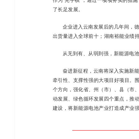
了长足发展。
企业进入云南发展后的几年间，
出货量进入全球前十；湖南裕能业绩持
从无到有、从弱到强，新能源电
奋进新征程，云南将深入实施新
牵引性、支撑性强的大项目好项目。围
个方向，强化省、州（市）、县（市
动发展、绿色循环发展四个重点，推
建设，将新能源电池产业打造成产业