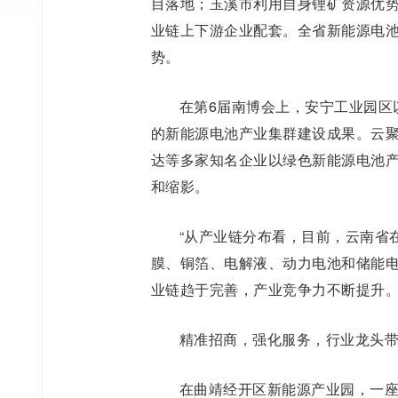
目落地；玉溪市利用自身锂矿资源优
业链上下游企业配套。全省新能源电
势。
在第6届南博会上，安宁工业园区
的新能源电池产业集群建设成果。云
达等多家知名企业以绿色新能源电池
和缩影。
“从产业链分布看，目前，云南省
膜、铜箔、电解液、动力电池和储能
业链趋于完善，产业竞争力不断提升。
精准招商，强化服务，行业龙头
在曲靖经开区新能源产业园，一