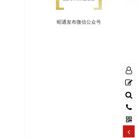
昭通发布微信公众号