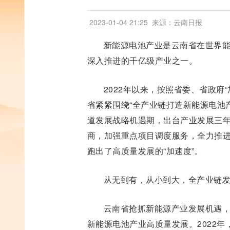
2023-01-04 21:25
来源：云南日报
新能源电池产业是云南省在世界
深入推进的千亿级产业之一。
2022年以来，按照省委、省政府
省紧紧围绕“全产业链打造新能源电池
道发展战略机遇期，出台产业发展三
商，加强重点项目调度服务，全力推
跑出了高质量发展的“加速度”。
从无到有，从小到大，全产业链
云南省抢抓新能源产业发展机遇
新能源电池产业高质量发展。2022年