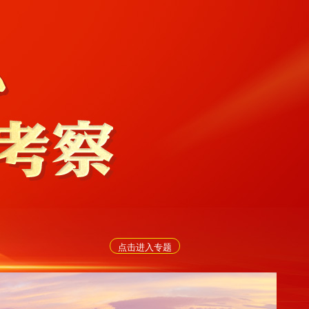
点击进入专题