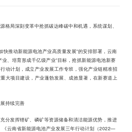
能源格局深刻变革中抢抓碳达峰碳中和机遇，系统谋划、
“加快推动新能源电池产业高质量发展”的安排部署，云南
产业、培育形成千亿级产业”目标，抢抓新能源电池新赛
年行动计划，成立产业发展工作专班，强化产业链精准招
进重大项目建设，产业蓬勃发展、成效显著，在新赛道上
发展持续完善
，充分发挥锂矿、磷矿等资源储备和清洁能源优势，推进
，《云南省新能源电池产业发展三年行动计划（2022—