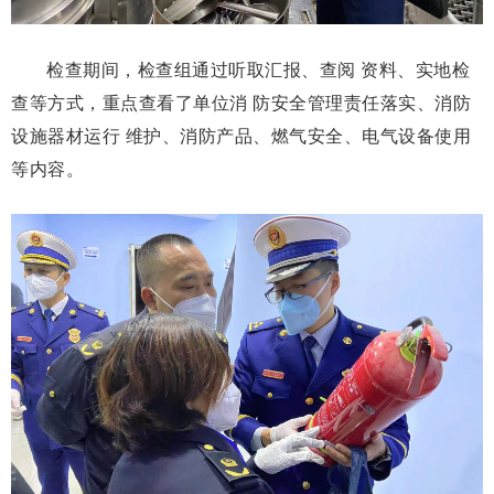
检查期间，检查组通过听取汇报、查阅 资料、实地检
查等方式，重点查看了单位消 防安全管理责任落实、消防
设施器材运行 维护、消防产品、燃气安全、电气设备使用
等内容。