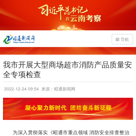
导航
我市开展大型商场超市消防产品质量安
全专项检查
2022-12-24 09:54
来源：昭通新闻网
为深入贯彻落实《昭通市重点领域 消防安全排查整治