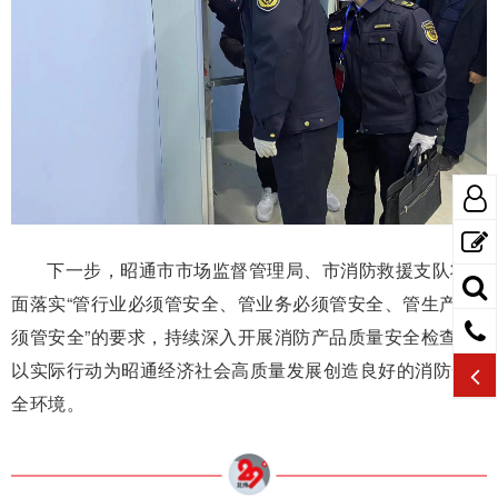
下一步，昭通市市场监督管理局、市消防救援支队将全
面落实“管行业必须管安全、管业务必须管安全、管生产必
须管安全”的要求，持续深入开展消防产品质量安全检查，
以实际行动为昭通经济社会高质量发展创造良好的消防安
全环境。