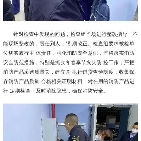
针对检查中发现的问题，检查组当场进行整改指导，不
能现场整改的，责任到人，限 期改正。检查组要求被检单
位切实履行主 体责任，强化消防安全意识，严格落实消防
安全防范措施，特别是抓实冬春季节火灾防 控工作；严把
消防产品采购质量关，建立并 执行进货查验制度，收集保
存消防产品质量 合格相关证明材料；对在用的消防产品进
行 定期检查，及时消除隐患，确保消防安全。