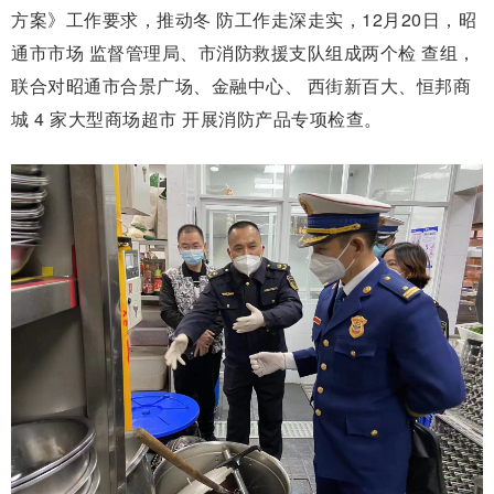
方案》工作要求，推动冬 防工作走深走实，12月20日，昭
通市市场 监督管理局、市消防救援支队组成两个检 查组，
联合对昭通市合景广场、金融中心、 西街新百大、恒邦商
城 4 家大型商场超市 开展消防产品专项检查。