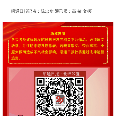
昭通日报记者：陈忠华 通讯员：高 敏 文/图