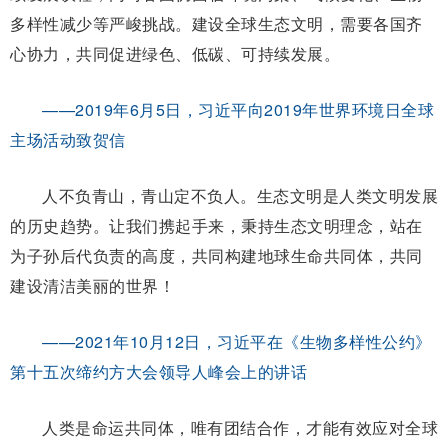
多样性减少等严峻挑战。建设全球生态文明，需要各国齐
心协力，共同促进绿色、低碳、可持续发展。
——2019年6月5日，习近平向2019年世界环境日全球
主场活动致贺信
人不负青山，青山定不负人。生态文明是人类文明发展
的历史趋势。让我们携起手来，秉持生态文明理念，站在
为子孙后代负责的高度，共同构建地球生命共同体，共同
建设清洁美丽的世界！
——2021年10月12日，习近平在《生物多样性公约》
第十五次缔约方大会领导人峰会上的讲话
人类是命运共同体，唯有团结合作，才能有效应对全球