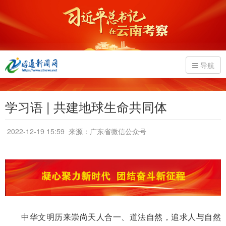
导航
学习语 | 共建地球生命共同体
2022-12-19 15:59
来源：广东省微信公众号
中华文明历来崇尚天人合一、道法自然，追求人与自然