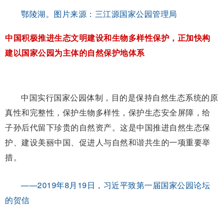
鄂陵湖。图片来源：三江源国家公园管理局
中国积极推进生态文明建设和生物多样性保护，正加快构
建以国家公园为主体的自然保护地体系
中国实行国家公园体制，目的是保持自然生态系统的原
真性和完整性，保护生物多样性，保护生态安全屏障，给
子孙后代留下珍贵的自然资产。这是中国推进自然生态保
护、建设美丽中国、促进人与自然和谐共生的一项重要举
措。
——2019年8月19日，习近平致第一届国家公园论坛
的贺信