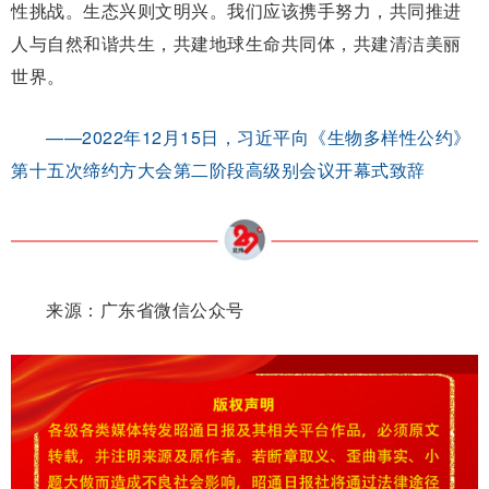
性挑战。生态兴则文明兴。我们应该携手努力，共同推进
人与自然和谐共生，共建地球生命共同体，共建清洁美丽
世界。
——2022年12月15日，习近平向《生物多样性公约》
第十五次缔约方大会第二阶段高级别会议开幕式致辞
来源：广东省微信公众号