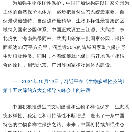
为加强生物多样性保护，中国正加快构建以国家公园为
主体的自然保护地体系，逐步把自然生态系统最重要、自
然景观最独特、自然遗产最精华、生物多样性最富集的区
域纳入国家公园体系。中国正式设立三江源、大熊猫、东
北虎豹、海南热带雨林、武夷山等第一批国家公园，保护
面积达23万平方公里，涵盖近30%的陆域国家重点保护野
生动植物种类。同时，本着统筹就地保护与迁地保护相结
合的原则，启动北京、广州等国家植物园体系建设。
—
—2021年10月12日，习近平在《生物多样性公约》
第十五次缔约方大会领导人峰会上的讲话
中国积极推进生态文明建设和生物多样性保护，生态系
统多样性、稳定性和可持续性不断增强，走出了一条中国
特色的生物多样性保护之路。未来，中国将持续加强生态