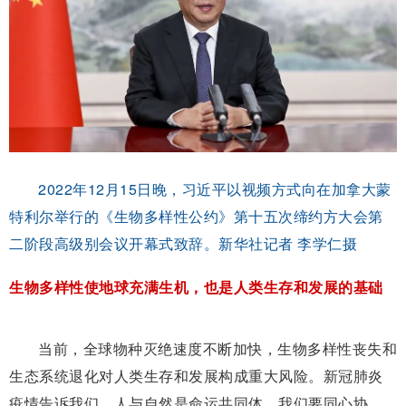
2022年12月15日晚，习近平以视频方式向在加拿大蒙
特利尔举行的《生物多样性公约》第十五次缔约方大会第
二阶段高级别会议开幕式致辞。新华社记者 李学仁摄
生物多样性使地球充满生机，也是人类生存和发展的基础
当前，全球物种灭绝速度不断加快，生物多样性丧失和
生态系统退化对人类生存和发展构成重大风险。新冠肺炎
疫情告诉我们，人与自然是命运共同体。我们要同心协