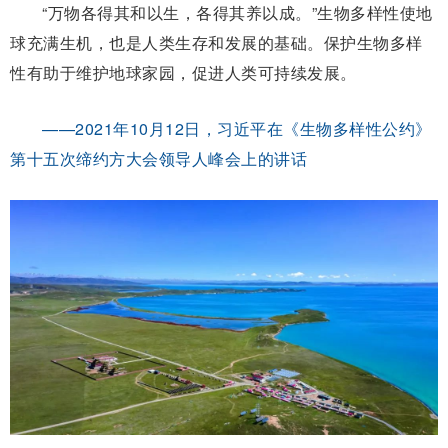
“万物各得其和以生，各得其养以成。”生物多样性使地
球充满生机，也是人类生存和发展的基础。保护生物多样
性有助于维护地球家园，促进人类可持续发展。
——2021年10月12日，习近平在《生物多样性公约》
第十五次缔约方大会领导人峰会上的讲话