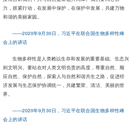
力，抓紧行动，在发展中保护，在保护中发展，共建万物
和谐的美丽家园。
——2020年9月30日，习近平在联合国生物多样性峰
会上的讲话
生物多样性是人类赖以生存和发展的重要基础。生态兴
则文明兴。要站在对人类文明负责的高度，尊重自然、顺
应自然、保护自然，探索人与自然和谐共生之路，促进经
济发展与生态保护协调统一，共建繁荣、清洁、美丽的世
界。
——2020年9月30日，习近平在联合国生物多样性峰
会上的讲话