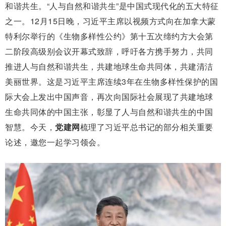
和谐共生。“人与自然和谐共生”是中国式现代化的五大特征
之一。12月15日晚，习近平主席以视频方式向在加拿大蒙
特利尔举行的《生物多样性公约》第十五次缔约方大会第
二阶段高级别会议开幕式致辞，呼吁各方携手努力，共同
推进人与自然和谐共生，共建地球生命共同体，共建清洁
美丽世界。这是习近平主席连续3年在生物多样性保护的国
际大会上发出中国声音，再次向国际社会展现了共建地球
生命共同体的中国主张，彰显了人与自然和谐共生的中国
智慧。今天，
党建网
梳理了习近平总书记的部分相关重要
论述，邀您一起学习领会。