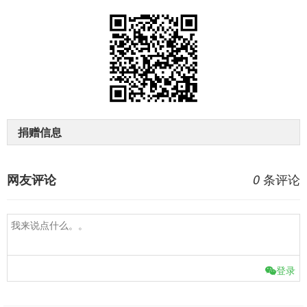
捐赠信息
条评论
网友评论
0
登录