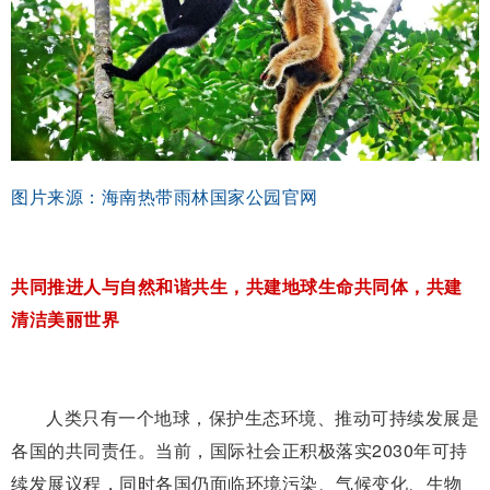
图片来源：海南热带雨林国家公园官网
共同推进人与自然和谐共生，共建地球生命共同体，共建
清洁美丽世界
人类只有一个地球，保护生态环境、推动可持续发展是
各国的共同责任。当前，国际社会正积极落实2030年可持
续发展议程，同时各国仍面临环境污染、气候变化、生物