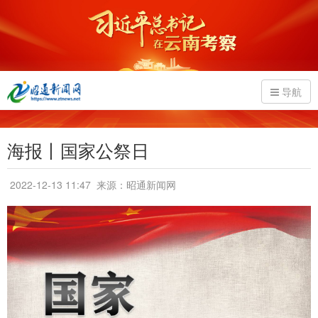
导航
海报丨国家公祭日
2022-12-13 11:47
来源：昭通新闻网