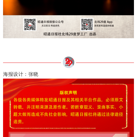
海报设计：张晓