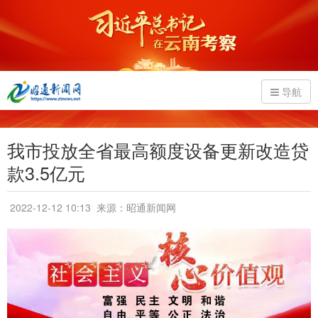
导航
我市投放全省最高额度设备更新改造贷
款3.5亿元
2022-12-12 10:13
来源：昭通新闻网