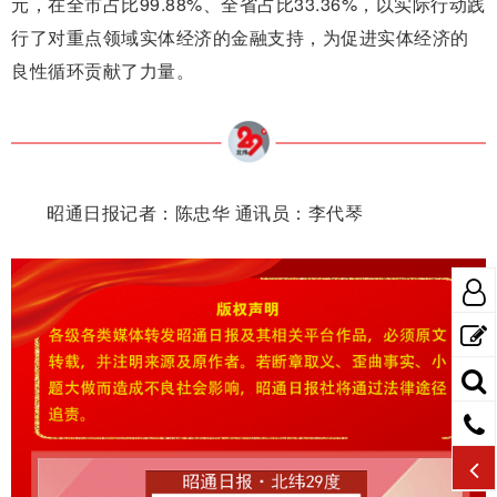
元，在全市占比99.88%、全省占比33.36%，以实际行动践
行了对重点领域实体经济的金融支持，为促进实体经济的
良性循环贡献了力量。
昭通日报记者：陈忠华 通讯员：李代琴