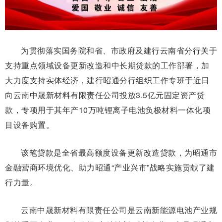
为贯彻落实国务院和省、市政府及建行云南省分行关于
支持重点领域设备更新改造和中长期贷款的工作部署，加
大力度支持实体经济，建行昭通分行组织工作专班于近日
向云南中晟新材料有限责任公司投放3.5亿元固定资产贷
款，专项用于其年产10万吨锂离子电池负极材料一体化项
目设备购置。
该笔贷款是全省最高额度设备更新改造贷款，为昭通市
金融营商环境优化、助力昭通“产业兴市”战略实施贡献了建
行力量。
云南中晟新材料有限责任公司是云南新能源电池产业规