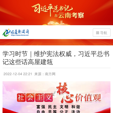
导航
学习时节｜维护宪法权威，习近平总书
记这些话高屋建瓴
2022-12-04 22:21
来源：南方网