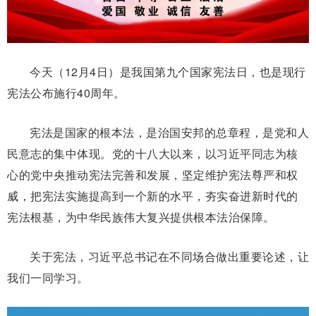
今天（12月4日）是我国第九个国家宪法日，也是现行
宪法公布施行40周年。
宪法是国家的根本法，是治国安邦的总章程，是党和人
民意志的集中体现。党的十八大以来，以习近平同志为核
心的党中央推动宪法完善和发展，坚定维护宪法尊严和权
威，把宪法实施提高到一个新的水平，夯实奋进新时代的
宪法根基，为中华民族伟大复兴提供根本法治保障。
关于宪法，习近平总书记在不同场合做出重要论述，让
我们一同学习。