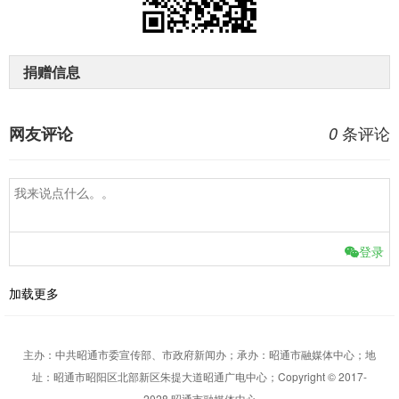
捐赠信息
条评论
网友评论
0
登录
加载更多
主办：中共昭通市委宣传部、市政府新闻办；承办：昭通市融媒体中心；地
址：昭通市昭阳区北部新区朱提大道昭通广电中心；Copyright © 2017-
2028 昭通市融媒体中心