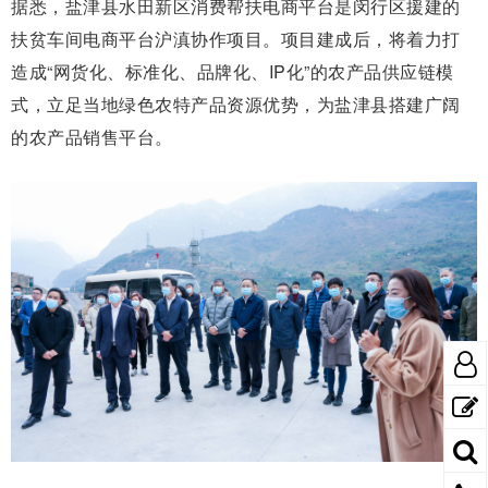
据悉，盐津县水田新区消费帮扶电商平台是闵行区援建的
扶贫车间电商平台沪滇协作项目。项目建成后，将着力打
造成“网货化、标准化、品牌化、IP化”的农产品供应链模
式，立足当地绿色农特产品资源优势，为盐津县搭建广阔
的农产品销售平台。