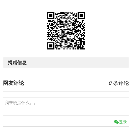
捐赠信息
条评论
网友评论
0
登录