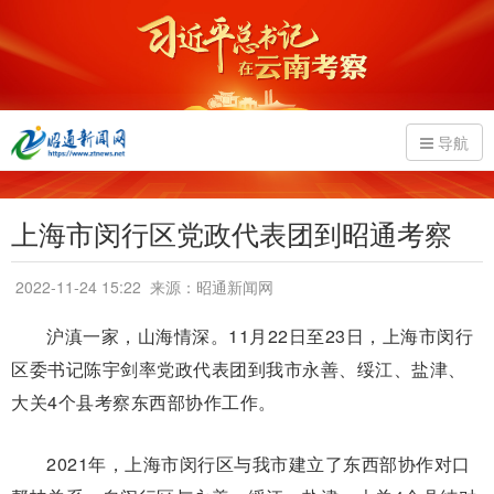
导航
上海市闵行区党政代表团到昭通考察
2022-11-24 15:22
来源：昭通新闻网
沪滇一家，山海情深。11月22日至23日，上海市闵行
区委书记陈宇剑率党政代表团到我市永善、绥江、盐津、
大关4个县考察东西部协作工作。
2021年，上海市闵行区与我市建立了东西部协作对口