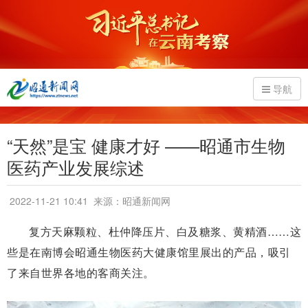
导航
“天然”是宝 健康才好 ——昭通市生物
医药产业发展综述
2022-11-21 10:41
来源：昭通新闻网
复方天麻颗粒、杜仲降压片、白及糖浆、黄精酒……这
些是在南博会昭通生物医药大健康馆里展出的产品，吸引
了来自世界各地的客商关注。