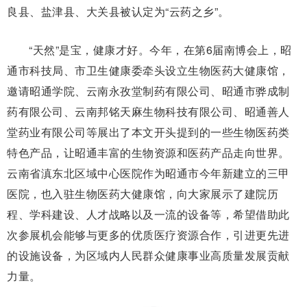
良县、盐津县、大关县被认定为“云药之乡”。
“天然”是宝，健康才好。今年，在第6届南博会上，昭
通市科技局、市卫生健康委牵头设立生物医药大健康馆，
邀请昭通学院、云南永孜堂制药有限公司、昭通市骅成制
药有限公司、云南邦铭天麻生物科技有限公司、昭通善人
堂药业有限公司等展出了本文开头提到的一些生物医药类
特色产品，让昭通丰富的生物资源和医药产品走向世界。
云南省滇东北区域中心医院作为昭通市今年新建立的三甲
医院，也入驻生物医药大健康馆，向大家展示了建院历
程、学科建设、人才战略以及一流的设备等，希望借助此
次参展机会能够与更多的优质医疗资源合作，引进更先进
的设施设备，为区域内人民群众健康事业高质量发展贡献
力量。