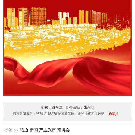
审核：聂学虎 责任编辑：张永刚
昭通新闻报料：0870-2158276 昭通新闻网，未经授权不得转载
举报
标签 >>
昭通
新闻
产业兴市
南博会