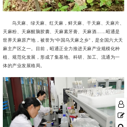
乌天麻、绿天麻、红天麻，鲜天麻、干天麻、天麻片、
天麻粉、天麻醒脑胶囊、天麻素牙膏、天麻酒……昭通是
世界天麻原产地，被誉为“中国乌天麻之乡”，是全国六大天
麻主产区之一。目前，昭通正全力推进天麻产业规模化种
植、规范化发展，形成了集基地、科研、加工、流通为一
体的产业发展格局。