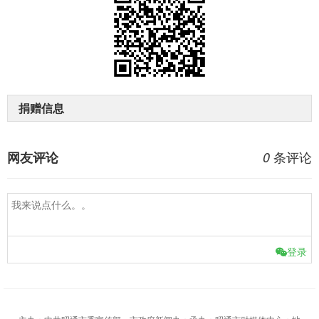
捐赠信息
条评论
网友评论
0
登录