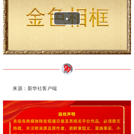
Play
Video
来源：新华社客户端