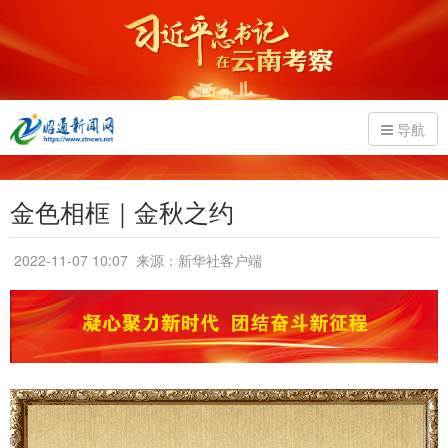
导航
金色相框｜金秋之约
2022-11-07 10:07
来源：新华社客户端