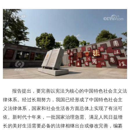
报告提出，要完善以宪法为核心的中国特色社会主义法
律体系。经过长期努力，我国已经形成了中国特色社会主
义法律体系，国家和社会生活各方面总体上实现了有法可
依。新时代十年来，一批国家治理急需、满足人民日益增
长的美好生活需要必备的法律相继出台或修改完善，编纂