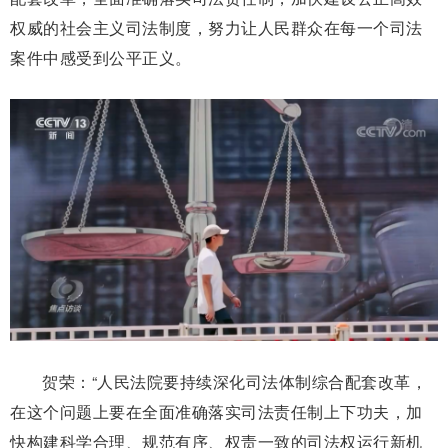
权威的社会主义司法制度，努力让人民群众在每一个司法
案件中感受到公平正义。
贺荣：“人民法院要持续深化司法体制综合配套改革，
在这个问题上要在全面准确落实司法责任制上下功夫，加
快构建科学合理、规范有序、权责一致的司法权运行新机