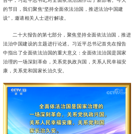
的节目，我们聚焦“坚持全面依法治国，推进法治中国建
设”，邀请相关人士进行解读。
二十大报告的第七部分，聚焦坚持全面依法治国，推进
法治中国建设的主题进行论述。习近平总书记首先在报告
中指出了全面依法治国的重大意义：全面依法治国是国家
治理的一场深刻革命，关系党执政兴国，关系人民幸福安
康，关系党和国家长治久安。