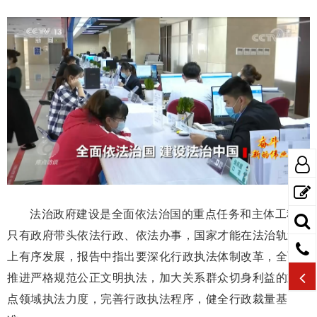
法治政府建设是全面依法治国的重点任务和主体工程。
只有政府带头依法行政、依法办事，国家才能在法治轨道
上有序发展，报告中指出要深化行政执法体制改革，全面
推进严格规范公正文明执法，加大关系群众切身利益的重
点领域执法力度，完善行政执法程序，健全行政裁量基