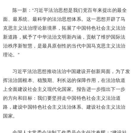
陈一新：“习近平法治思想是我们党百年来提出的最全
面、最系统、最科学的法治思想体系。这一思想开辟了马
克思主义法治理论新境界，拓展了中国特色社会主义法治
新道路，赋予了中华法治文明新内涵，贡献了维护国际法
治秩序新智慧，是最具原创性的当代中国马克思主义法治
理论。”
习近平法治思想推动法治中国建设开创新局面，为了发
挥法治固根本、稳预期、利长远的保障作用，在法治轨道
上全面建设社会主义现代化国家。报告进一步指出下一步
的方向和目标：我们要坚持走中国特色社会主义法治道
路，建设中国特色社会主义法治体系、建设社会主义法治
国家。
全国人大常委会法制工作委员会主任沈春耀：“建设社