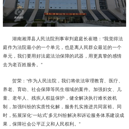
湖南湘潭县人民法院刑事审判庭庭长崔赣：“我觉得法
庭作为法院最小的一个单元，也是离人民群众最近的一个
单元，我们要用好法庭法治保障的武器，用更真挚的感情
去为老百姓服务。”
贺荣：“作为人民法院，我们将依法审理教育、医疗、
养老、育幼、社会保障等民生领域的案件。加强妇女、儿
童、老年人、残疾人权益保护，健全解决执行难长效机
制，加强纠纷的实质性化解，服务扎实推进共同富裕。同
时，拓展深化‘一站式’多元纠纷解决和诉讼服务体系建设成
果，保障社会公平正义和人民权利。”