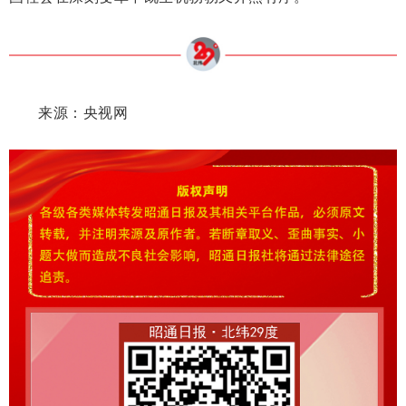
来源：央视网