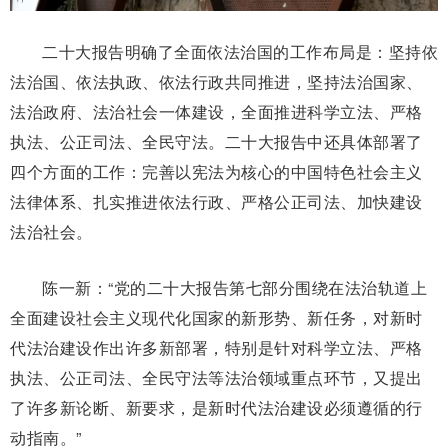
二十大报告明确了全面依法治国的工作布局是：坚持依
法治国、依法执政、依法行政共同推进，坚持法治国家、
法治政府、法治社会一体建设，全面推进科学立法、严格
执法、公正司法、全民守法。二十大报告中还具体部署了
四个方面的工作：完善以宪法为核心的中国特色社会主义
法律体系、扎实推进依法行政、严格公正司法、加快建设
法治社会。
陈一新：“党的二十大报告第七部分围绕在法治轨道上
全面建设社会主义现代化国家的新形势、新任务，对新时
代法治建设作出许多新部署，特别是针对科学立法、严格
执法、公正司法、全民守法等法治领域重点环节，又提出
了许多新论断、新要求，是新时代法治建设必须遵循的行
动指南。”