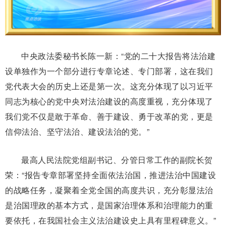
中央政法委秘书长陈一新：“党的二十大报告将法治建
设单独作为一个部分进行专章论述、专门部署，这在我们
党代表大会的历史上还是第一次。这充分体现了以习近平
同志为核心的党中央对法治建设的高度重视，充分体现了
我们党不仅是敢于革命、善于建设、勇于改革的党，更是
信仰法治、坚守法治、建设法治的党。”
最高人民法院党组副书记、分管日常工作的副院长贺
荣：“报告专章部署坚持全面依法治国，推进法治中国建设
的战略任务，凝聚着全党全国的高度共识，充分彰显法治
是治国理政的基本方式，是国家治理体系和治理能力的重
要依托，在我国社会主义法治建设史上具有里程碑意义。”