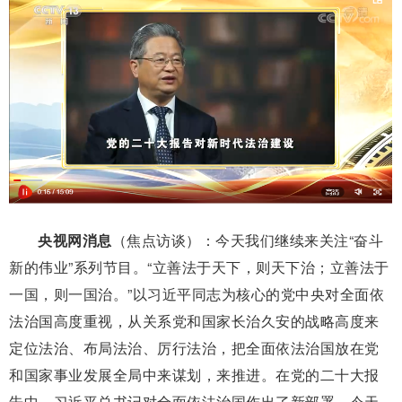
央视网消息
（焦点访谈）：今天我们继续来关注“奋斗
新的伟业”系列节目。“立善法于天下，则天下治；立善法于
一国，则一国治。”以习近平同志为核心的党中央对全面依
法治国高度重视，从关系党和国家长治久安的战略高度来
定位法治、布局法治、厉行法治，把全面依法治国放在党
和国家事业发展全局中来谋划，来推进。在党的二十大报
告中，习近平总书记对全面依法治国作出了新部署。今天