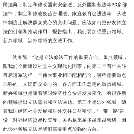
民法典；制定和修改国家安全法、反外国制裁法等20多部
法律；制定和修改疫苗管理法、家庭教育促进法等，从法
律制度上解决群众关心的突出问题。应该如何更好发挥立
法的引领和推动作用，报告指出，我们要加强重点领域、
新兴领域、涉外领域的立法工作。
沈春耀：“这是立法修法工作的重要方向、重点领域，
跟我们全面建设社会主义现代化国家，向第二个百年奋斗
目标进军这样一个伟大事业相匹配相配合，哪些需要重点
加强的、人民群众关心的、各方面工作急需的重点领域。
新兴领域也是随着我国经济社会快速发展变化，有很多新
的领域提出立法需求和立法课题。第三个是涉外领域，随
着我国经济社会发展和对外交往日益密切，‘一带一路’建
设、对外经济贸易投资等，关系越来越多越来越密切，因
此涉外领域立法是我们需要重点加强的方向。”