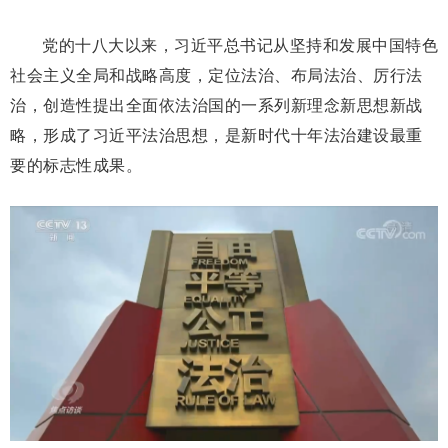
党的十八大以来，习近平总书记从坚持和发展中国特色
社会主义全局和战略高度，定位法治、布局法治、厉行法
治，创造性提出全面依法治国的一系列新理念新思想新战
略，形成了习近平法治思想，是新时代十年法治建设最重
要的标志性成果。