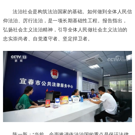
法治社会是构筑法治国家的基础。如何做到全体人民信
仰法治、厉行法治，是一项长期基础性工程。报告指出，
弘扬社会主义法治精神，引导全体人民做社会主义法治的
忠实崇尚者、自觉遵守者、坚定捍卫者。
陈一新：“当前，全面推进依法治国的重点是保证法律