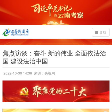
导航
焦点访谈：奋斗 新的伟业 全面依法治
国 建设法治中国
2022-10-30 14:36
来源：央视网