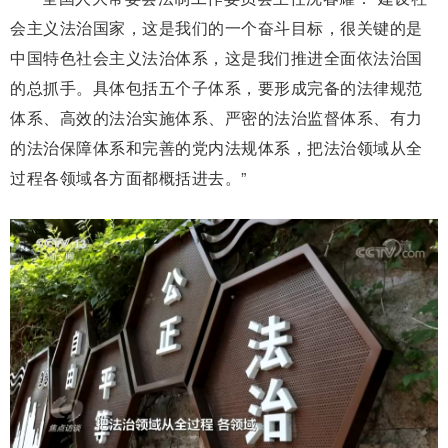
会主义法治国家，这是我们的一个奋斗目标，很关键的是
中国特色社会主义法治体系，这是我们推进全面依法治国
的总抓手。具体包括五个子体系，要形成完备的法律规范
体系、高效的法治实施体系、严密的法治监督体系、有力
的法治保障体系和完善的党内法规体系，把法治领域从全
过程各领域各方面都概括进去。”