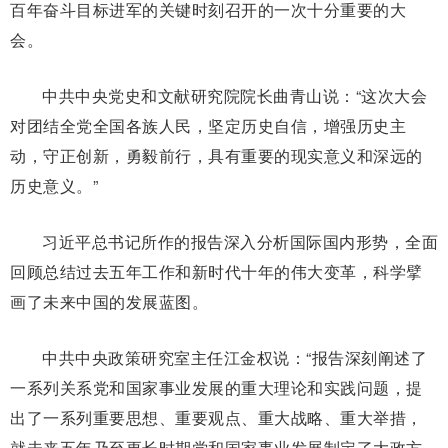
百年奋斗目标进军的关键时刻召开的一次十分重要的大
会。
中共中央党史和文献研究院院长曲青山说：“这次大会
对团结全党全国各族人民，坚定历史自信，增强历史主
动，守正创新，勇毅前行，具有重要的现实意义和深远的
历史意义。”
习近平总书记所作的报告深入分析国际国内形势，全面
回顾总结过去五年工作和新时代十年的伟大变革，科学擘
画了未来中国的发展蓝图。
中共中央政策研究室主任江金权说：“报告深刻阐述了
一系列关系党和国家事业发展的重大理论和实践问题，提
出了一系列重要思想、重要观点、重大战略、重大举措，
就未来五年乃至更长时期党和国家事业发展制定了大政方