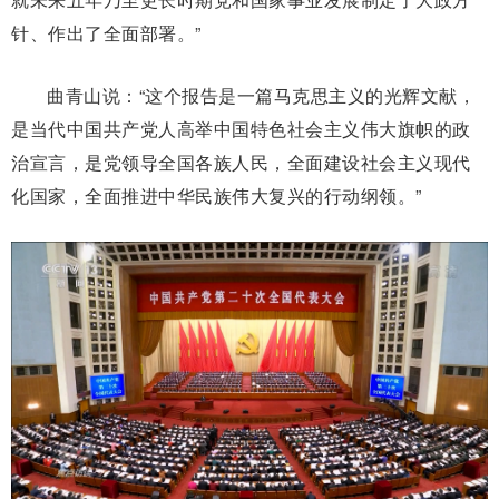
针、作出了全面部署。”
曲青山说：“这个报告是一篇马克思主义的光辉文献，
是当代中国共产党人高举中国特色社会主义伟大旗帜的政
治宣言，是党领导全国各族人民，全面建设社会主义现代
化国家，全面推进中华民族伟大复兴的行动纲领。”