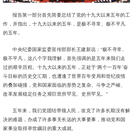
报告第一部分首先简要总结了党的十九大以来五年的工
作，并指出，十九大以来的五年，是极不寻常、极不平凡
的五年。
中央纪委国家监委宣传部部长王建新说：“极不寻常、
极不平凡，这八个字我理解，首先强调的是五年来我们走
过的艰辛历程。十九大以来的五年，正处于‘两个一百年’奋
斗目标的历史交汇期，也遭逢了世界百年变局和世纪疫情
的叠加碰撞，党和国家面临的形势之复杂、斗争之严峻、
改革发展稳定任务之艰巨世所罕见、史所罕见。”
五年来，我们党团结带领人民，攻克了许多长期没有解
决的难题，办成了许多事关长远的大事要事，推动党和国
家事业取得举世瞩目的重大成就。