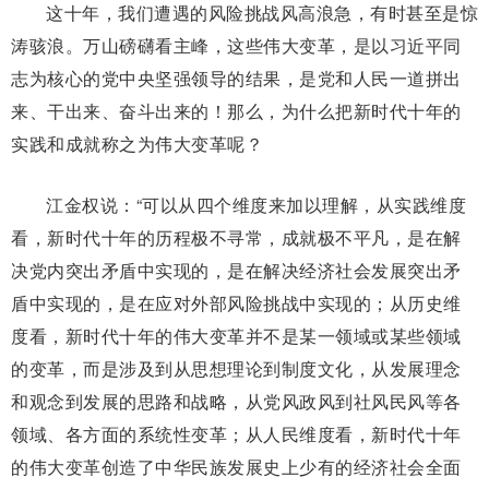
这十年，我们遭遇的风险挑战风高浪急，有时甚至是惊
涛骇浪。万山磅礴看主峰，这些伟大变革，是以习近平同
志为核心的党中央坚强领导的结果，是党和人民一道拼出
来、干出来、奋斗出来的！那么，为什么把新时代十年的
实践和成就称之为伟大变革呢？
江金权说：“可以从四个维度来加以理解，从实践维度
看，新时代十年的历程极不寻常，成就极不平凡，是在解
决党内突出矛盾中实现的，是在解决经济社会发展突出矛
盾中实现的，是在应对外部风险挑战中实现的；从历史维
度看，新时代十年的伟大变革并不是某一领域或某些领域
的变革，而是涉及到从思想理论到制度文化，从发展理念
和观念到发展的思路和战略，从党风政风到社风民风等各
领域、各方面的系统性变革；从人民维度看，新时代十年
的伟大变革创造了中华民族发展史上少有的经济社会全面