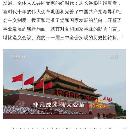
发展、全体人民共同受惠的好时代；从长远影响维度看，
新时代十年的伟大变革巩固和完善了中国共产党领导和社
会主义制度，拨正和定准了党和国家发展的航向，开辟了
事业发展的崭新局面，就其对党和国家事业的影响而言，
堪比遵义会议、党的十一届三中全会实现的历史性转折。”