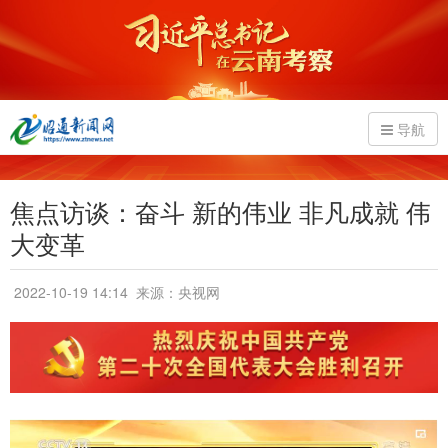
导航
焦点访谈：奋斗 新的伟业 非凡成就 伟
大变革
2022-10-19 14:14
来源：央视网