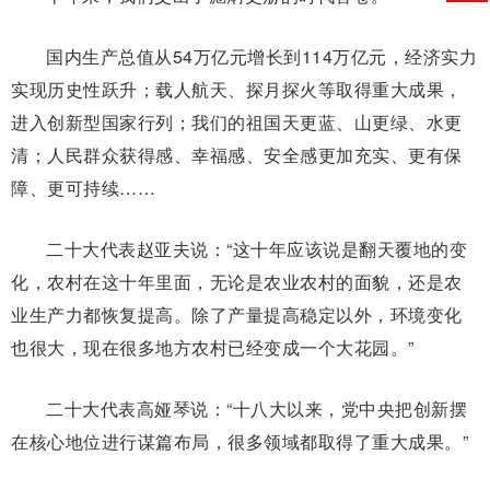
国内生产总值从54万亿元增长到114万亿元，经济实力
实现历史性跃升；载人航天、探月探火等取得重大成果，
进入创新型国家行列；我们的祖国天更蓝、山更绿、水更
清；人民群众获得感、幸福感、安全感更加充实、更有保
障、更可持续……
二十大代表赵亚夫说：“这十年应该说是翻天覆地的变
化，农村在这十年里面，无论是农业农村的面貌，还是农
业生产力都恢复提高。除了产量提高稳定以外，环境变化
也很大，现在很多地方农村已经变成一个大花园。”
二十大代表高娅琴说：“十八大以来，党中央把创新摆
在核心地位进行谋篇布局，很多领域都取得了重大成果。”