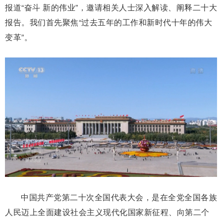
报道“奋斗 新的伟业”，邀请相关人士深入解读、阐释二十大
报告。我们首先聚焦“过去五年的工作和新时代十年的伟大
变革”。
中国共产党第二十次全国代表大会，是在全党全国各族
人民迈上全面建设社会主义现代化国家新征程、向第二个