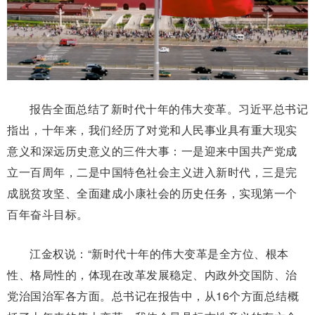
报告全面总结了新时代十年的伟大变革。习近平总书记
指出，十年来，我们经历了对党和人民事业具有重大现实
意义和深远历史意义的三件大事：一是迎来中国共产党成
立一百周年，二是中国特色社会主义进入新时代，三是完
成脱贫攻坚、全面建成小康社会的历史任务，实现第一个
百年奋斗目标。
江金权说：“新时代十年的伟大变革是全方位、根本
性、格局性的，体现在改革发展稳定、内政外交国防、治
党治国治军各方面。总书记在报告中，从16个方面总结概