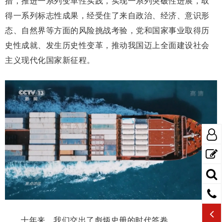
措，推进一系列变革性实践，实现一系列突破性进展，取
得一系列标志性成果，经受住了来自政治、经济、意识形
态、自然界等方面的风险挑战考验，党和国家事业取得历
史性成就、发生历史性变革，推动我国迈上全面建设社会
主义现代化国家新征程。
十年来，我们交出了彪炳史册的时代答卷。