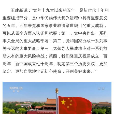
王建新说：“党的十九大以来的五年，是新时代十年的
重要组成部分，是中华民族伟大复兴进程中具有重要意义
的五年。五年来党和国家事业取得举世瞩目的重大成就，
可以从四个方面来认识和把握：第一，党中央作出一系列
事关全局的重大战略部署；第二，党和国家办成一系列事
关长远的大事要事；第三，党领导人民成功应对一系列前
所未有的重大风险挑战；第四，我们隆重庆祝党成立一百
周年、新中国成立七十周年，制定第三个历史决议，更加
坚定、更加自觉地牢记初心使命，开创美好未来。”