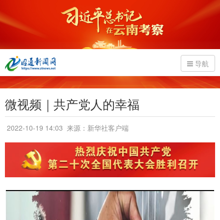
导航
微视频｜共产党人的幸福
2022-10-19 14:03
来源：新华社客户端