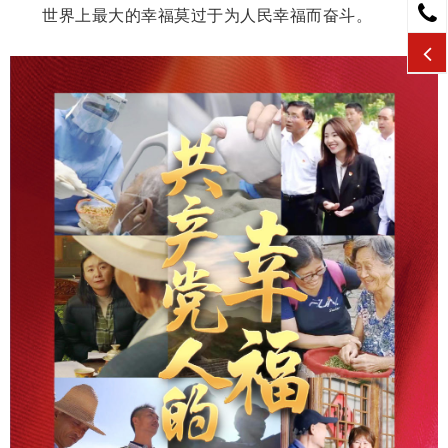
世界上最大的幸福莫过于为人民幸福而奋斗。