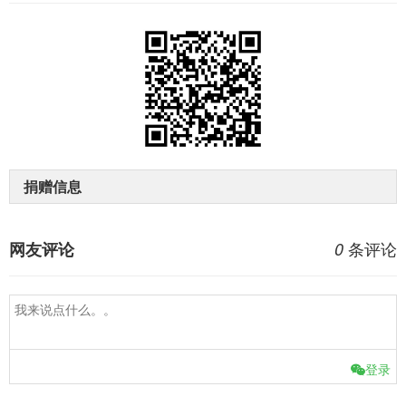
捐赠信息
条评论
网友评论
0
登录