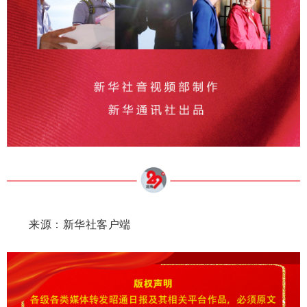
来源：新华社客户端