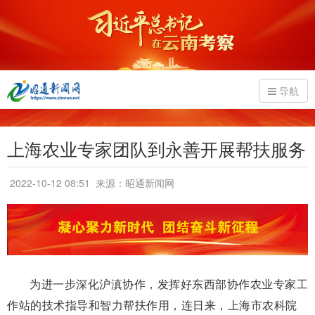
导航
上海农业专家团队到永善开展帮扶服务
2022-10-12 08:51
来源：昭通新闻网
为进一步深化沪滇协作，发挥好东西部协作农业专家工
作站的技术指导和智力帮扶作用，连日来，上海市农科院