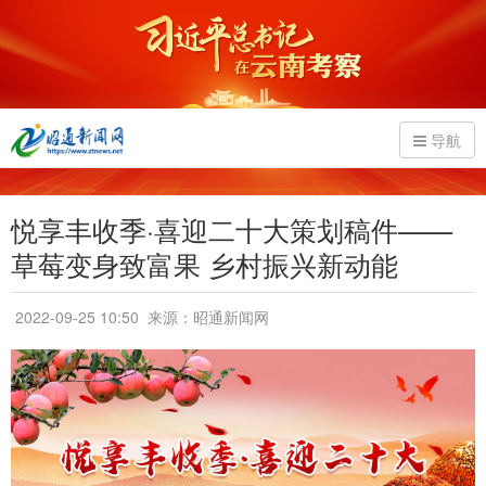
导航
悦享丰收季·喜迎二十大策划稿件——
草莓变身致富果 乡村振兴新动能
2022-09-25 10:50
来源：昭通新闻网