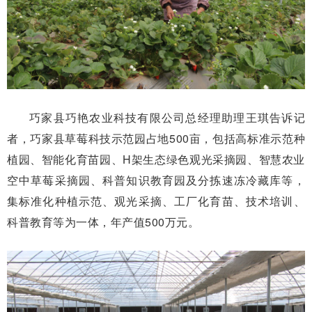
巧家县巧艳农业科技有限公司总经理助理王琪告诉记
者，巧家县草莓科技示范园占地500亩，包括高标准示范种
植园、智能化育苗园、H架生态绿色观光采摘园、智慧农业
空中草莓采摘园、科普知识教育园及分拣速冻冷藏库等，
集标准化种植示范、观光采摘、工厂化育苗、技术培训、
科普教育等为一体，年产值500万元。