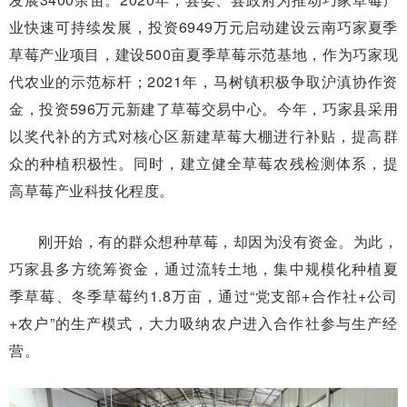
业快速可持续发展，投资6949万元启动建设云南巧家夏季
草莓产业项目，建设500亩夏季草莓示范基地，作为巧家现
代农业的示范标杆；2021年，马树镇积极争取沪滇协作资
金，投资596万元新建了草莓交易中心。今年，巧家县采用
以奖代补的方式对核心区新建草莓大棚进行补贴，提高群
众的种植积极性。同时，建立健全草莓农残检测体系，提
高草莓产业科技化程度。
刚开始，有的群众想种草莓，却因为没有资金。为此，
巧家县多方统筹资金，通过流转土地，集中规模化种植夏
季草莓、冬季草莓约1.8万亩，通过“党支部+合作社+公司
+农户”的生产模式，大力吸纳农户进入合作社参与生产经
营。