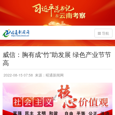
导航
威信：胸有成“竹”助发展 绿色产业节节
高
2022-08-15 07:58
来源：昭通新闻网