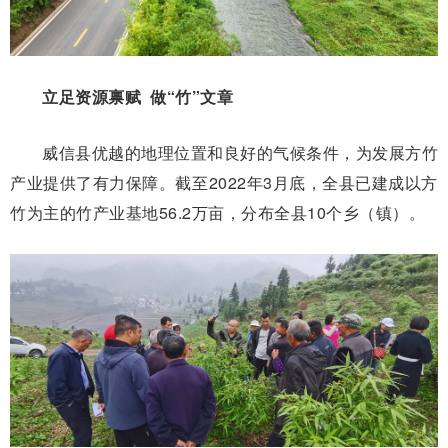
立足资源禀赋 做“竹”文章
威信县优越的地理位置和良好的气候条件，为发展方竹
产业提供了有力保障。截至2022年3月底，全县已建成以方
竹为主的竹产业基地56.2万亩，分布全县10个乡（镇）。