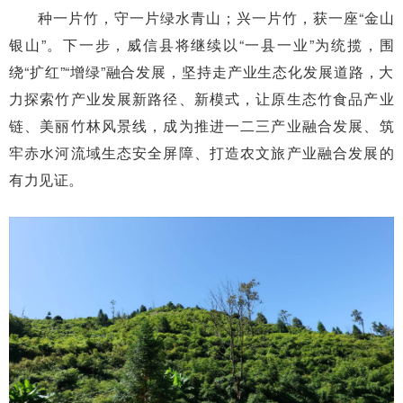
种一片竹，守一片绿水青山；兴一片竹，获一座“金山
银山”。下一步，威信县将继续以“一县一业”为统揽，围
绕“扩红”“增绿”融合发展，坚持走产业生态化发展道路，大
力探索竹产业发展新路径、新模式，让原生态竹食品产业
链、美丽竹林风景线，成为推进一二三产业融合发展、筑
牢赤水河流域生态安全屏障、打造农文旅产业融合发展的
有力见证。