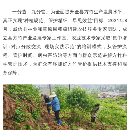
一分造，九分管。为全面提升全县方竹生产发展水平，
真正实现“种植规范、管护精细、早见效益”目标，2021年8
月，威信县林业和草原局积极组建农技服务专家团队，成
立县方竹产业发展专家工作室。农业技术专家采取“集中培
训+对点分散交流+现场实践示范”的培训模式，从管护流
程、管护时间、病虫害防治等方面向群众示范讲解方竹科
学管护技术，为群众有序抓好方竹管护提供技术支撑和服
务保障。