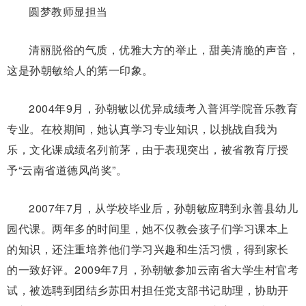
圆梦教师显担当
清丽脱俗的气质，优雅大方的举止，甜美清脆的声音，
这是孙朝敏给人的第一印象。
2004年9月，孙朝敏以优异成绩考入普洱学院音乐教育
专业。在校期间，她认真学习专业知识，以挑战自我为
乐，文化课成绩名列前茅，由于表现突出，被省教育厅授
予“云南省道德风尚奖”。
2007年7月，从学校毕业后，孙朝敏应聘到永善县幼儿
园代课。两年多的时间里，她不仅教会孩子们学习课本上
的知识，还注重培养他们学习兴趣和生活习惯，得到家长
的一致好评。2009年7月，孙朝敏参加云南省大学生村官考
试，被选聘到团结乡苏田村担任党支部书记助理，协助开