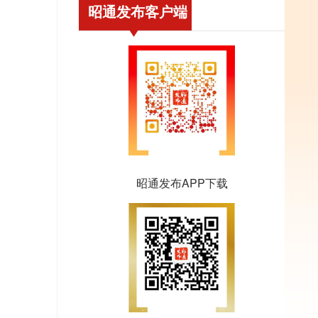
昭通发布客户端
昭通发布APP下载