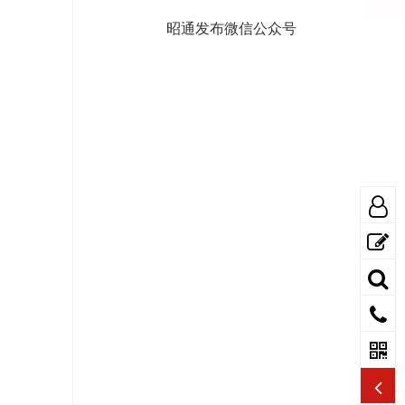
昭通发布微信公众号