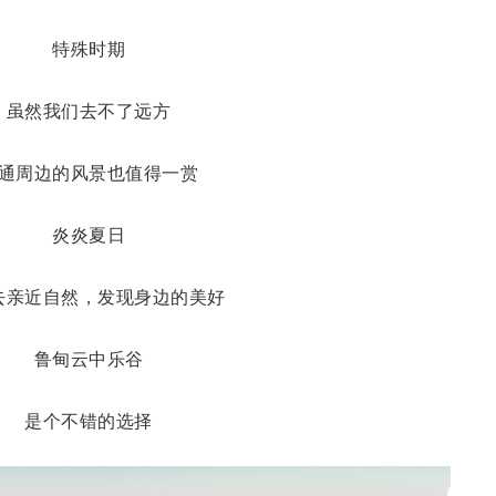
特殊时期
虽然我们去不了远方
通周边的风景也值得一赏
炎炎夏日
去亲近自然，发现身边的美好
鲁甸云中乐谷
是个不错的选择