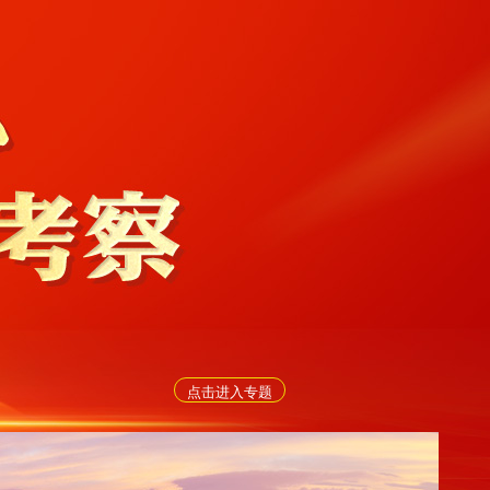
点击进入专题