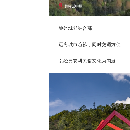
地处城郊结合部
远离城市喧嚣，同时交通方便
以经典农耕民俗文化为内涵