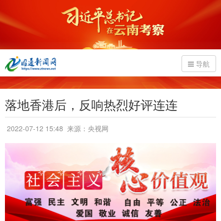
导航
落地香港后，反响热烈好评连连
2022-07-12 15:48
来源：央视网