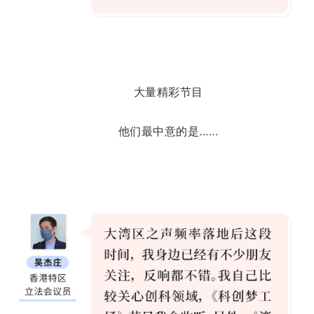
大量精彩节目
他们最中意的是......