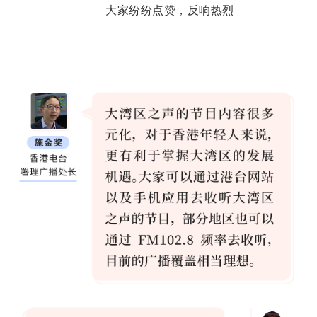
大家纷纷点赞，反响热烈