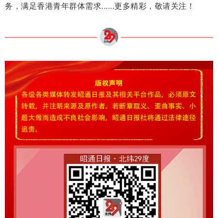
务，满足香港青年群体需求......更多精彩，敬请关注！