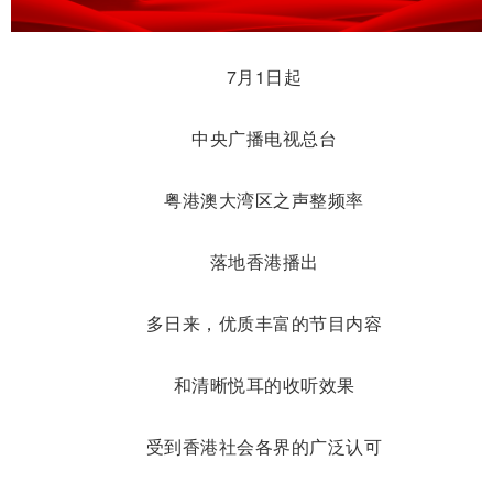
7月1日起
中央广播电视总台
粤港澳大湾区之声整频率
落地香港播出
多日来，优质丰富的节目内容
和清晰悦耳的收听效果
受到香港社会各界的广泛认可