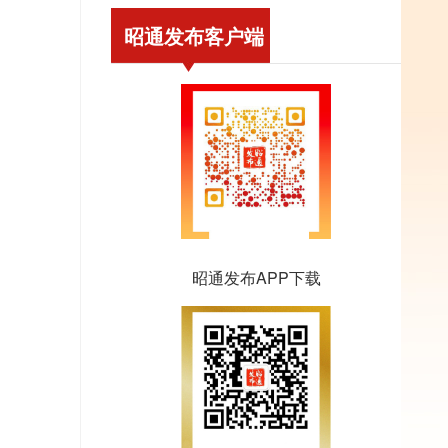
昭通发布客户端
昭通发布APP下载