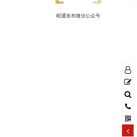
昭通发布微信公众号