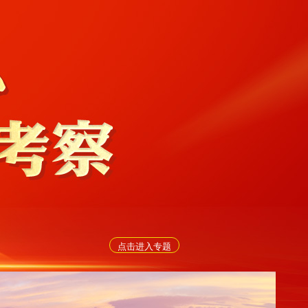
点击进入专题