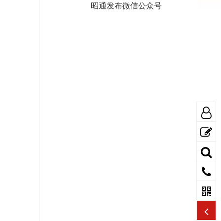
昭通发布微信公众号