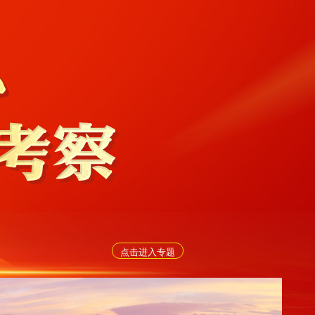
点击进入专题