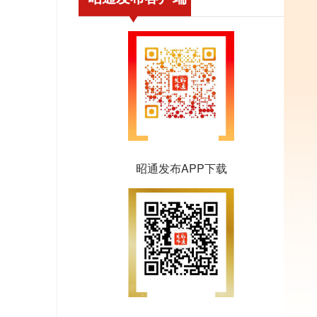
昭通发布APP下载