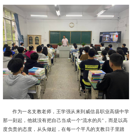
作为一名支教老师，王学强从来到威信县职业高级中学
那一刻起，他就没有把自己当成一个“流水的兵”，而是以高
度负责的态度，从头做起，在每一个平凡的支教日子里踏