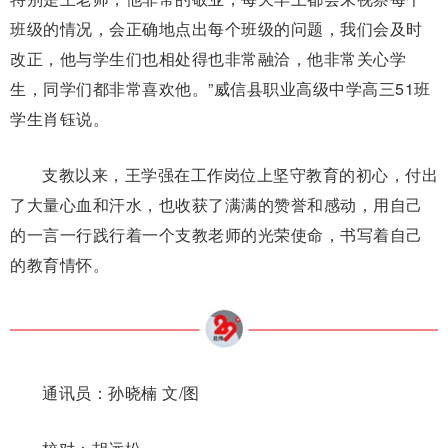
班级的情况，会正确地点出每个班级的问题，我们会及时
改正，他与学生们也相处得也非常融洽，他非常关心学
生，同学们都非常喜欢他。”威信县职业高级中学高三51班
学生肖钰说。
支教以来，王学强在工作岗位上坚守教育的初心，付出
了大量心血和汗水，也收获了满满的赞誉和感动，用自己
的一言一行践行着一个支教老师的光荣使命，书写着自己
的教育情怀。
通讯员：孙晓楠 文/图