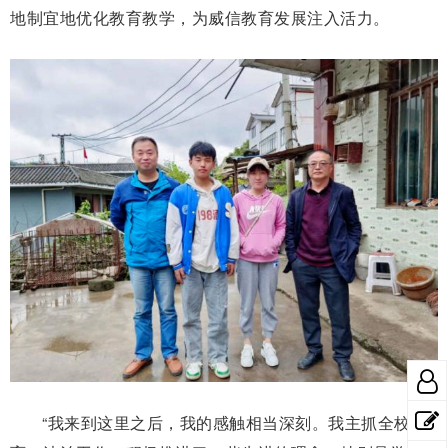
地制宜地优化教育教学，为威信教育发展注入活力。
“我来到这里之后，我的感触相当深刻。我主抓全校德