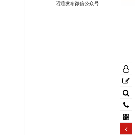
昭通发布微信公众号