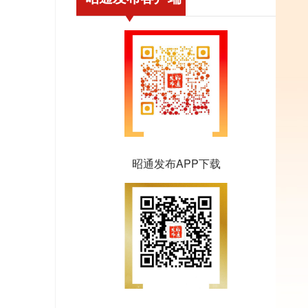
昭通发布APP下载