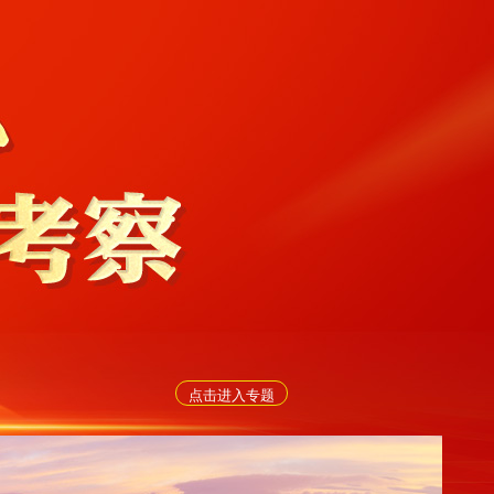
点击进入专题