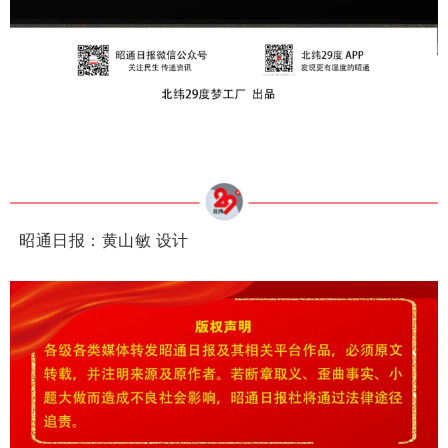
昭通日报：黄山敏 设计