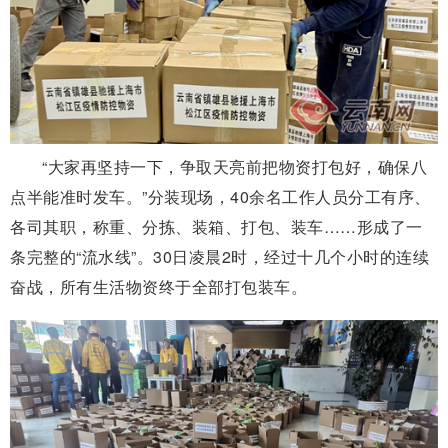
“大家再坚持一下，争取天亮前把物资打包好，确保八
点半能准时发车。”分装现场，40余名工作人员分工有序、
各司其职，称重、分拣、装箱、打包、装车……形成了一
条完整的“流水线”。30日凌晨2时，经过十几个小时的连续
奋战，所有生活物资终于全部打包装车。