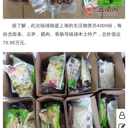
据了解，此次镇雄驰援上海的生活物资共4000份，每
份含面条、云笋、腊肉、香肠等镇雄本土特产，总价值达
70.55万元。