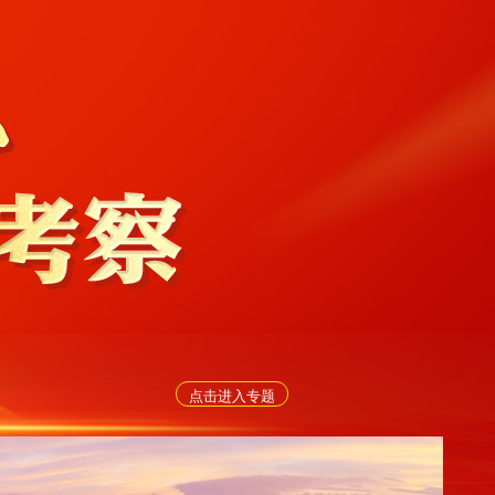
点击进入专题