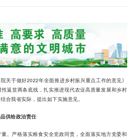
院关于做好2022年全面推进乡村振兴重点工作的意见》
模性返贫两条底线，扎实推进现代农业高质量发展和乡村
，结合我省实际，提出如下实施意见。
产品供给政治责任
产量。严格落实粮食安全党政同责，全面落实地方党委和