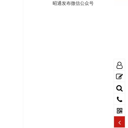
昭通发布微信公众号