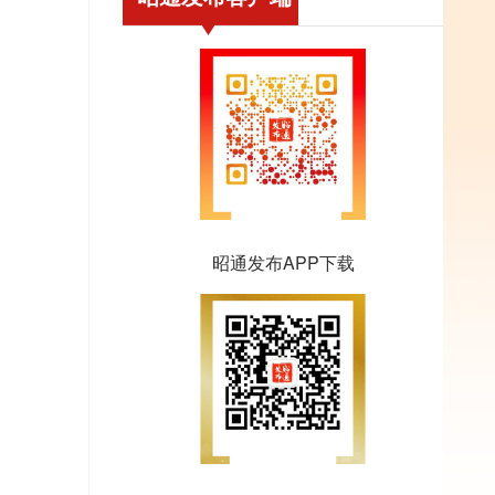
昭通发布APP下载