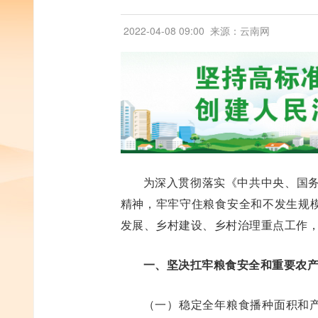
2022-04-08 09:00
来源：云南网
为深入贯彻落实《中共中央、国务
精神，牢牢守住粮食安全和不发生规
发展、乡村建设、乡村治理重点工作
一、坚决扛牢粮食安全和重要农
（一）稳定全年粮食播种面积和