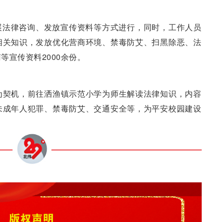
展法律咨询、发放宣传资料等方式进行，同时，工作人员
相关知识，发放优化营商环境、禁毒防艾、扫黑除恶、法
等宣传资料2000余份。
为契机，前往洒渔镇示范小学为师生解读法律知识，内容
未成年人犯罪、禁毒防艾、交通安全等，为平安校园建设