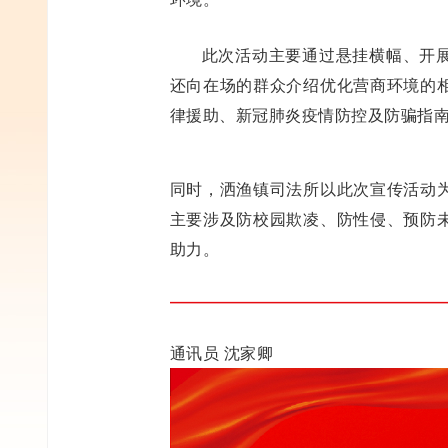
此次活动主要通过悬挂横幅、开
还向在场的群众介绍优化营商环境的
律援助、新冠肺炎疫情防控及防骗指南
同时，洒渔镇司法所以此次宣传活动
主要涉及防校园欺凌、防性侵、预防
助力。
通讯员 沈家卿