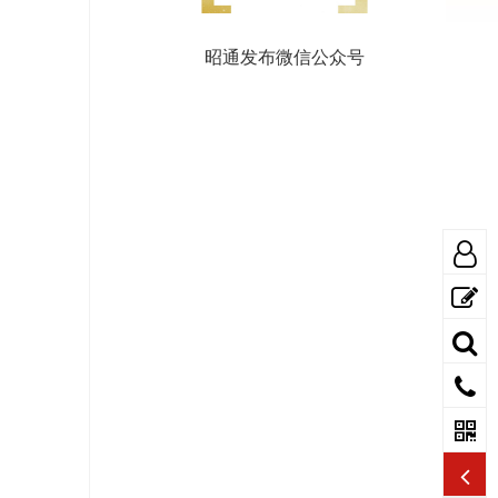
昭通发布微信公众号