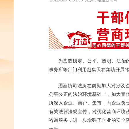
为营造稳定、公平、透明、法治的
事务所等部门利用赶集天在集镇开展“
洒渔镇司法所在前期加大对涉及
公平公正的法治环境基础上，加大宣
所深入企业、商户、集市，向企业负
有关法律法规宣传，对优化营商环境
咨询服务，进一步增强了企业的安全
环境。