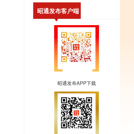
昭通发布客户端
昭通发布APP下载