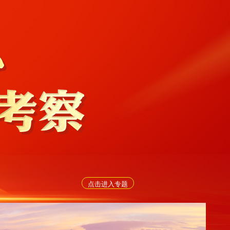
点击进入专题