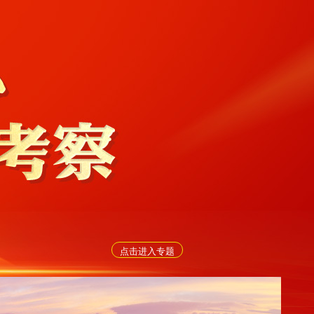
点击进入专题