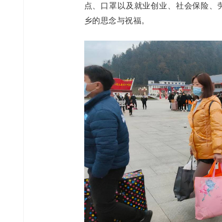
点、口罩以及就业创业、社会保险、劳
乡的思念与祝福。