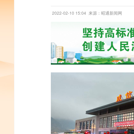
2022-02-10 15:04
来源：昭通新闻网