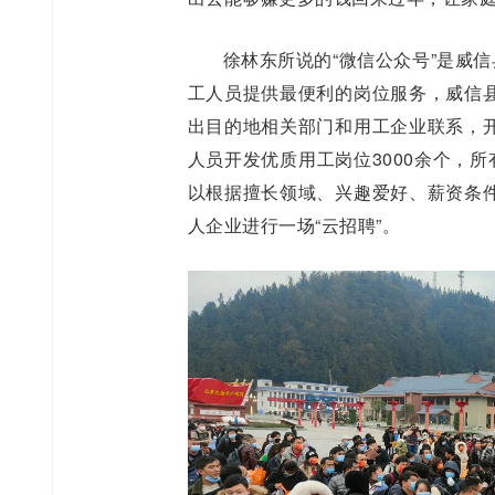
徐林东所说的“微信公众号”是威
工人员提供最便利的岗位服务，威信
出目的地相关部门和用工企业联系，
人员开发优质用工岗位3000余个，
以根据擅长领域、兴趣爱好、薪资条
人企业进行一场“云招聘”。