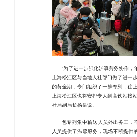
“为了进一步强化沪滇劳务协作，
上海松江区与当地人社部门做了进一
的黄金期，专门组织了一趟专列，往上
上海松江区也将安排专人到高铁站接站
社局副局长杨泉说。
包专列集中输送人员外出务工，不
人员提供了温馨服务，现场不断提供