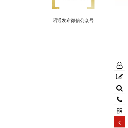
昭通发布微信公众号