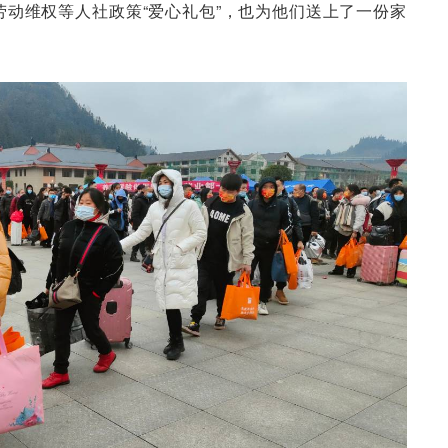
动维权等人社政策“爱心礼包”，也为他们送上了一份家