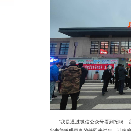
“我是通过微信公众号看到招聘，
出去能够赚更多的钱回来过年，让家庭