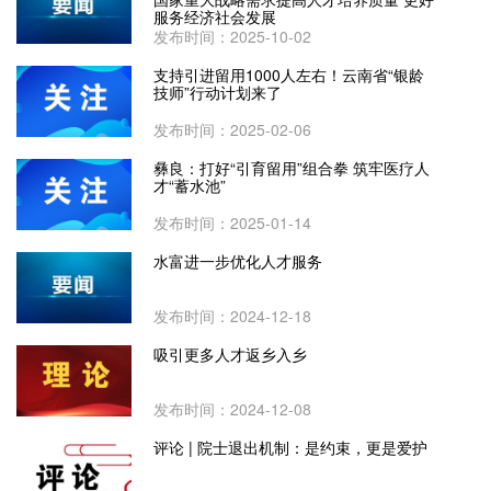
服务经济社会发展
发布时间：2025-10-02
支持引进留用1000人左右！云南省“银龄
技师”行动计划来了
发布时间：2025-02-06
彝良：打好“引育留用”组合拳 筑牢医疗人
才“蓄水池”
发布时间：2025-01-14
水富进一步优化人才服务
发布时间：2024-12-18
吸引更多人才返乡入乡
发布时间：2024-12-08
评论 | 院士退出机制：是约束，更是爱护