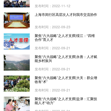
发布时间：2022-11-12
上海市闵行区高层次人才到我市交流协作
发布时间：2022-09-23
聚焦“六大战略”之人才支撑|绥江：“四维
合作”育人才
发布时间：2022-09-21
聚焦“六大战略”之人才支撑|永善：人才赋
能乡村振兴
发布时间：2022-09-21
聚焦“六大战略”之人才支撑|大关：群众增
收有“术”
发布时间：2022-09-21
聚焦“六大战略”之人才支撑|盐津：汇聚技
能人才“动力”