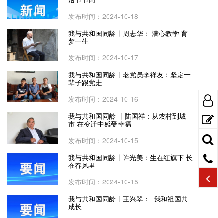
发布时间：2024-10-18
我与共和国同龄丨周志华： 潜心教学 育
梦一生
发布时间：2024-10-17
我与共和国同龄丨老党员李祥友：坚定一
辈子跟党走
发布时间：2024-10-16
我与共和国同龄 丨陆国祥：从农村到城
市 在变迁中感受幸福
发布时间：2024-10-15
我与共和国同龄丨许光美：生在红旗下 长
在春风里
发布时间：2024-10-15
我与共和国同龄丨王兴翠： 我和祖国共
成长