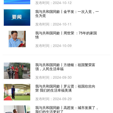
发布时间：2024-10-12
我与共和国同龄丨金平发：一次入党，一
生为党
发布时间：2024-10-11
我与共和国同龄丨周世荣 ：75年的家国
情
发布时间：2024-10-09
我与共和国同龄丨方德银：祖国繁荣富
强，人民生活幸福
发布时间：2024-09-30
我与共和国同龄丨罗云贤：祖国欣欣向
荣 我们的生活幸福美满
发布时间：2024-09-29
我与共和国同龄丨高蹬发：城市发展了，
我们的生活更好了