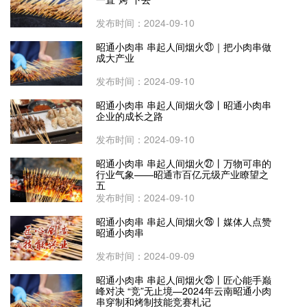
发布时间：2024-09-10
昭通小肉串 串起人间烟火㉛｜把小肉串做
成大产业
发布时间：2024-09-10
昭通小肉串 串起人间烟火㉘丨昭通小肉串
企业的成长之路
发布时间：2024-09-10
昭通小肉串 串起人间烟火㉗丨万物可串的
行业气象——昭通市百亿元级产业瞭望之
五
发布时间：2024-09-10
昭通小肉串 串起人间烟火㉖丨媒体人点赞
昭通小肉串
发布时间：2024-09-09
昭通小肉串 串起人间烟火㉕丨匠心能手巅
峰对决 “竞”无止境—2024年云南昭通小肉
串穿制和烤制技能竞赛札记