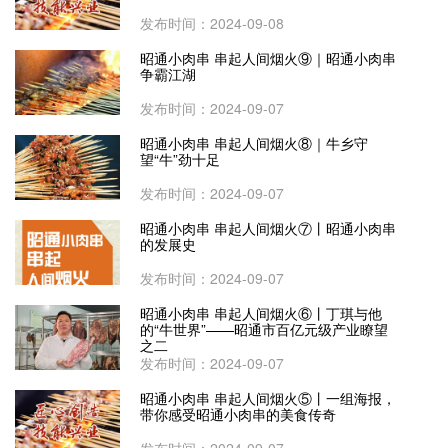
发布时间：2024-09-08
昭通小肉串 串起人间烟火⑨｜昭通小肉串
争霸江湖
发布时间：2024-09-07
昭通小肉串 串起人间烟火⑧｜牛乡守
望“牛”劲十足
发布时间：2024-09-07
昭通小肉串 串起人间烟火⑦丨昭通小肉串
的发展史
发布时间：2024-09-07
昭通小肉串 串起人间烟火⑥丨丁琪与他
的“牛世界”——昭通市百亿元级产业瞭望
之二
发布时间：2024-09-07
昭通小肉串 串起人间烟火⑤丨一组海报，
带你感受昭通小肉串的美食传奇