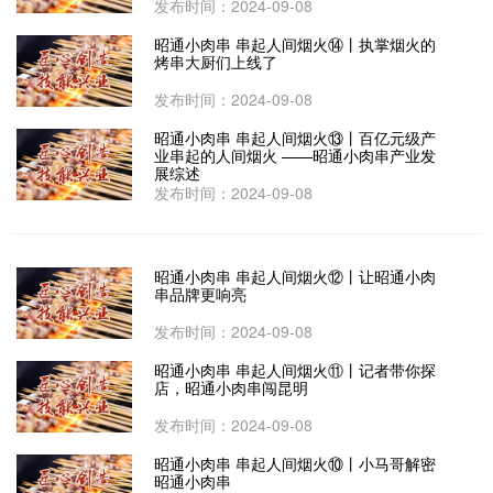
发布时间：2024-09-08
昭通小肉串 串起人间烟火⑭丨执掌烟火的
烤串大厨们上线了
发布时间：2024-09-08
昭通小肉串 串起人间烟火⑬丨百亿元级产
业串起的人间烟火 ——昭通小肉串产业发
展综述
发布时间：2024-09-08
昭通小肉串 串起人间烟火⑫丨让昭通小肉
串品牌更响亮
发布时间：2024-09-08
昭通小肉串 串起人间烟火⑪丨记者带你探
店，昭通小肉串闯昆明
发布时间：2024-09-08
昭通小肉串 串起人间烟火⑩丨小马哥解密
昭通小肉串