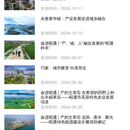
发布时间：2024-10-11
永善黄华镇：产业发展促进城乡融合
发布时间：2024-10-10
奋进昭通 | “产、城、人”融合发展的“昭通
样本”
发布时间：2024-08-07
巧家：城市蝶变 向美而生
发布时间：2024-06-30
奋进昭通 | 产的文章⑤ 在希望的田野上种
出丰硕果实——昭通市高原特色农业发展
综述
发布时间：2024-06-29
奋进昭通 | 产的文章④ 追风 · 逐水 · 聚光
——昭通绿色能源建设步履强劲侧记