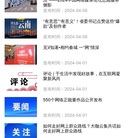
侧影
发布时间：2024-04-06
“有意思”“有意义”！省委书记点赞这些“爆
款”及创作者
发布时间：2024-04-06
见V知著•相约春城 一“网”情深
发布时间：2024-04-01
评论 | 于生活中发现好故事，在互联网凝
聚新风尚
发布时间：2024-04-01
550个网络正能量作品公开发布
发布时间：2024-04-01
如何走好网上群众路线？大咖云集共话如
何走好网上群众路线