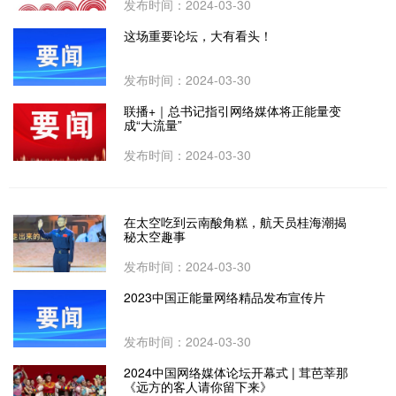
发布时间：2024-03-30
这场重要论坛，大有看头！
发布时间：2024-03-30
联播+｜总书记指引网络媒体将正能量变
成“大流量”
发布时间：2024-03-30
在太空吃到云南酸角糕，航天员桂海潮揭
秘太空趣事
发布时间：2024-03-30
2023中国正能量网络精品发布宣传片
发布时间：2024-03-30
2024中国网络媒体论坛开幕式 | 茸芭莘那
《远方的客人请你留下来》