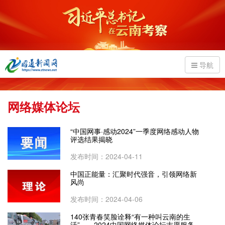
导航
网络媒体论坛
“中国网事·感动2024”一季度网络感动人物
评选结果揭晓
发布时间：2024-04-11
中国正能量：汇聚时代强音，引领网络新
风尚
发布时间：2024-04-06
140张青春笑脸诠释“有一种叫云南的生
活”——2024中国网络媒体论坛志愿服务