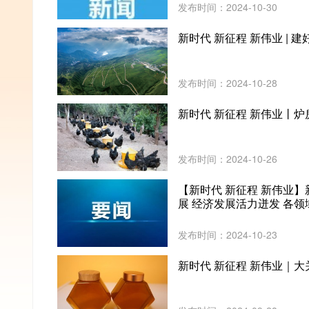
发布时间：2024-10-30
新时代 新征程 新伟业 | 
发布时间：2024-10-28
新时代 新征程 新伟业丨
发布时间：2024-10-26
【新时代 新征程 新伟业
展 经济发展活力迸发 各
发布时间：2024-10-23
新时代 新征程 新伟业｜大