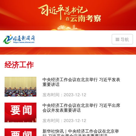
导航
经济工作
中央经济工作会议在北京举行 习近平发表
重要讲话
发布时间：2023-12-12
中央经济工作会议在北京举行 习近平出席
会议并发表重要讲话
发布时间：2023-12-12
新华社快讯｜中央经济工作会议在北京举
行 习近平出席会议并发表重要讲话