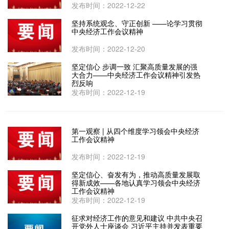
发布时间：2022-12-22
坚持系统观念、守正创新 ——论学习贯彻
中央经济工作会议精神
发布时间：2022-12-20
坚定信心 步调一致 汇聚高质量发展的强
大合力——中央经济工作会议精神引发热
烈反响
发布时间：2022-12-19
第一观察 | 从四个维度学习领会中央经济
工作会议精神
发布时间：2022-12-19
坚定信心、奋发有为，推动高质量发展取
得新成效——各地认真学习领会中央经济
工作会议精神
发布时间：2022-12-19
征求对经济工作的意见和建议 中共中央召
开党外人士座谈会 习近平主持并发表重要