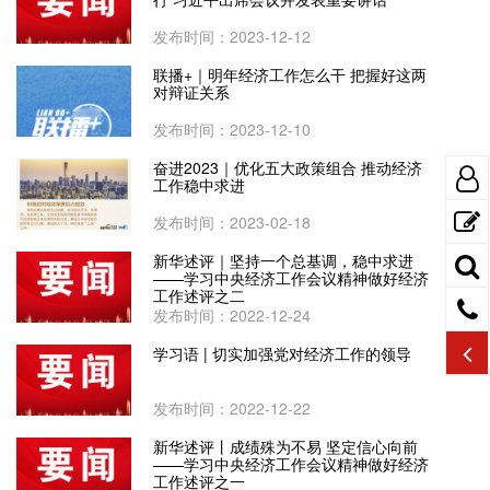
发布时间：2023-12-12
联播+｜明年经济工作怎么干 把握好这两
对辩证关系
发布时间：2023-12-10
奋进2023｜优化五大政策组合 推动经济
工作稳中求进
发布时间：2023-02-18
新华述评｜坚持一个总基调，稳中求进
——学习中央经济工作会议精神做好经济
工作述评之二
发布时间：2022-12-24
学习语 | 切实加强党对经济工作的领导
发布时间：2022-12-22
新华述评丨成绩殊为不易 坚定信心向前
——学习中央经济工作会议精神做好经济
工作述评之一