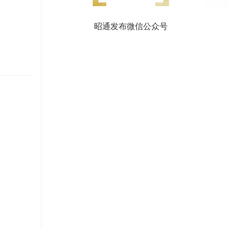
昭通发布微信公众号