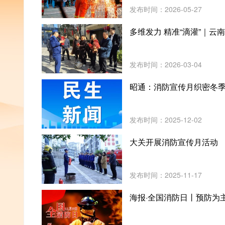
发布时间：2026-05-27
多维发力 精准“滴灌”｜
发布时间：2026-03-04
昭通：消防宣传月织密冬
发布时间：2025-12-02
大关开展消防宣传月活动
发布时间：2025-11-17
海报·全国消防日丨预防为