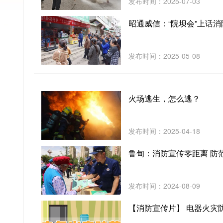
发布时间：2025-07-03
昭通威信：“院坝会”上话消
发布时间：2025-05-08
火场逃生，怎么逃？
发布时间：2025-04-18
鲁甸：消防宣传零距离 防
发布时间：2024-08-09
【消防宣传片】 电器火灾