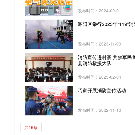
发布时间：2024-02-01
昭阳区举行2023年“11
发布时间：2023-11-09
消防宣传进村寨 共叙军民
县消防救援大队
发布时间：2023-02-04
巧家开展消防宣传活动
发布时间：2022-11-10
共16条