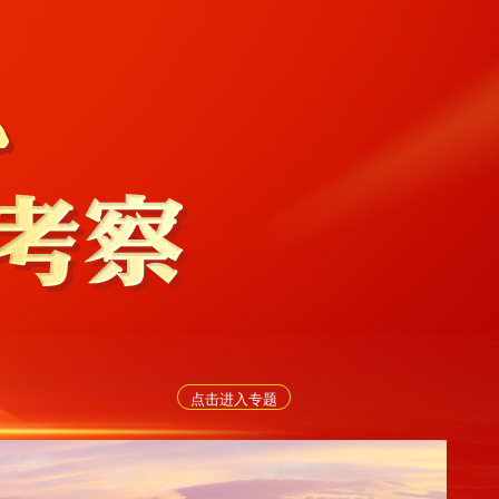
点击进入专题