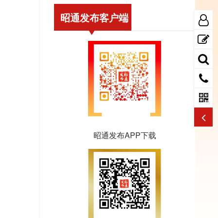
昭通发布客户端
昭通发布APP下载