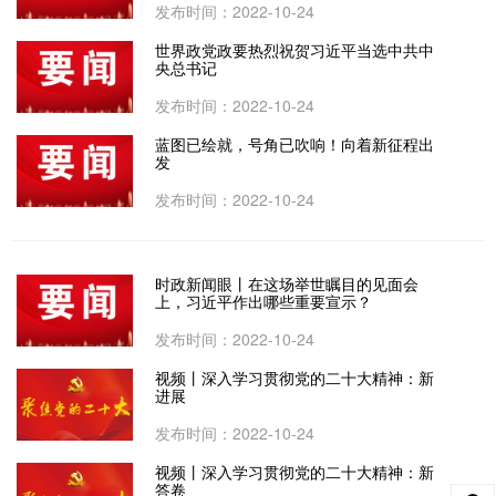
发布时间：2022-10-24
世界政党政要热烈祝贺习近平当选中共中
央总书记
发布时间：2022-10-24
蓝图已绘就，号角已吹响！向着新征程出
发
发布时间：2022-10-24
时政新闻眼丨在这场举世瞩目的见面会
上，习近平作出哪些重要宣示？
发布时间：2022-10-24
视频丨深入学习贯彻党的二十大精神：新
进展
发布时间：2022-10-24
视频丨深入学习贯彻党的二十大精神：新
答卷