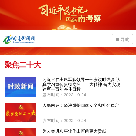
导航
聚焦二十大
习近平在出席军队领导干部会议时强调 认
真学习宣传贯彻党的二十大精神 奋力实现
建军一百年奋斗目标
发布时间：2022-10-24
人民网评：坚决维护国家安全和社会稳定
发布时间：2022-10-24
为人类进步事业作出新的更大贡献