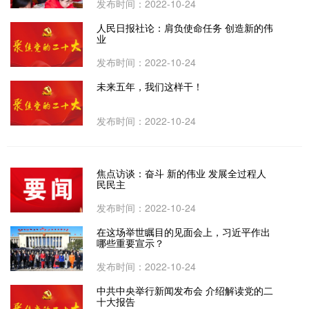
发布时间：2022-10-24
人民日报社论：肩负使命任务 创造新的伟
业
发布时间：2022-10-24
未来五年，我们这样干！
发布时间：2022-10-24
焦点访谈：奋斗 新的伟业 发展全过程人
民民主
发布时间：2022-10-24
在这场举世瞩目的见面会上，习近平作出
哪些重要宣示？
发布时间：2022-10-24
中共中央举行新闻发布会 介绍解读党的二
十大报告