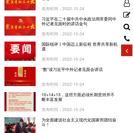
发布时间：2022-10-24
习近平在二十届中共中央政治局常委同中
外记者见面时的讲话金句
发布时间：2022-10-24
国际锐评丨中国迈上新征程 世界共享新机
遇
发布时间：2022-10-24
“数”读习近平中外记者见面会讲话
发布时间：2022-10-24
10+14+13，这些方面必须长期坚持并不
断丰富发展
发布时间：2022-10-24
为全面建设社会主义现代化国家而团结奋
斗！