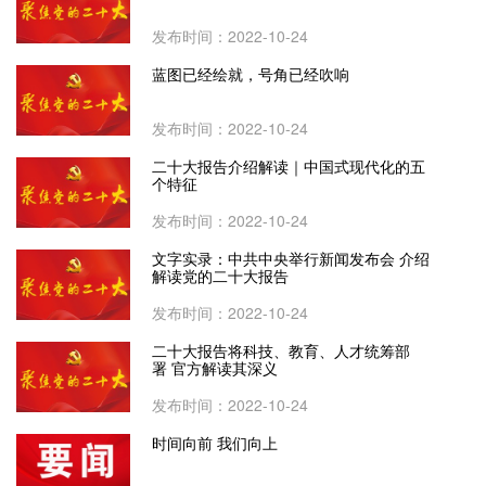
发布时间：2022-10-24
蓝图已经绘就，号角已经吹响
发布时间：2022-10-24
二十大报告介绍解读｜中国式现代化的五
个特征
发布时间：2022-10-24
文字实录：中共中央举行新闻发布会 介绍
解读党的二十大报告
发布时间：2022-10-24
二十大报告将科技、教育、人才统筹部
署 官方解读其深义
发布时间：2022-10-24
时间向前 我们向上