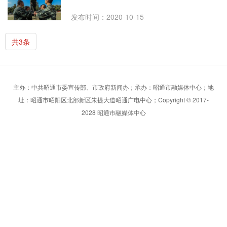
发布时间：2020-10-15
共3条
主办：中共昭通市委宣传部、市政府新闻办；承办：昭通市融媒体中心；地
址：昭通市昭阳区北部新区朱提大道昭通广电中心；Copyright © 2017-
2028 昭通市融媒体中心